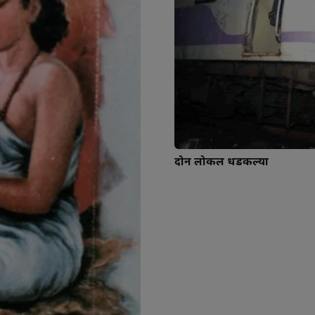
दोन लोकल धडकल्या