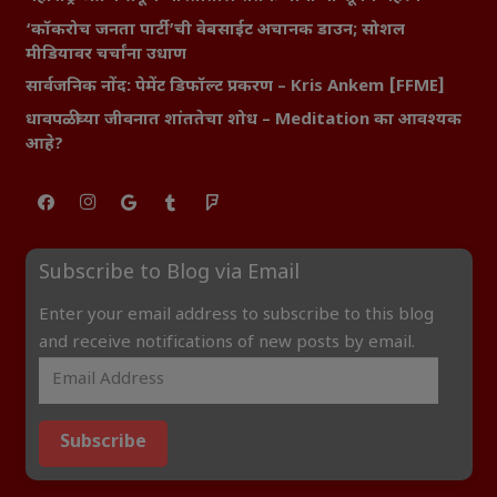
‘कॉकरोच जनता पार्टी’ची वेबसाईट अचानक डाउन; सोशल
मीडियावर चर्चांना उधाण
सार्वजनिक नोंद: पेमेंट डिफॉल्ट प्रकरण – Kris Ankem [FFME]
धावपळीच्या जीवनात शांततेचा शोध – Meditation का आवश्यक
आहे?
Subscribe to Blog via Email
Enter your email address to subscribe to this blog
and receive notifications of new posts by email.
Subscribe