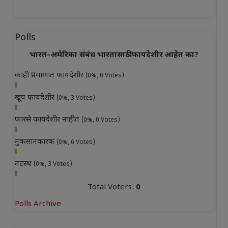
Polls
भारत–अमेरिका संबंध भारतासाठी फायदेशीर आहेत का?
काही प्रमाणात फायदेशीर
(0%, 0 Votes)
खूप फायदेशीर
(0%, 3 Votes)
फारसे फायदेशीर नाहीत
(0%, 0 Votes)
नुकसानकारक
(0%, 6 Votes)
तटस्थ
(0%, 3 Votes)
Total Voters:
0
Polls Archive