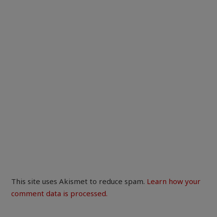
This site uses Akismet to reduce spam.
Learn how your
comment data is processed.