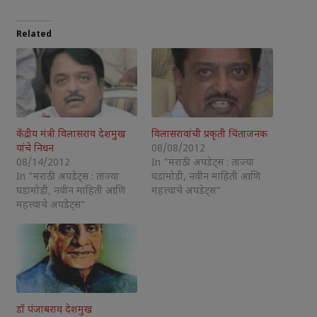
Related
केंद्रीय मंत्री विलासराव देशमुख
विलासरावांची प्रकृती चिंताजनक
यांचे निधन
08/08/2012
08/14/2012
In "मराठी अपडेट्स : ताज्या
In "मराठी अपडेट्स : ताज्या
घडामोडी, नवीन माहिती आणि
घडामोडी, नवीन माहिती आणि
महत्त्वाचे अपडेट्स"
महत्त्वाचे अपडेट्स"
डॉ पंजाबराव देशमुख