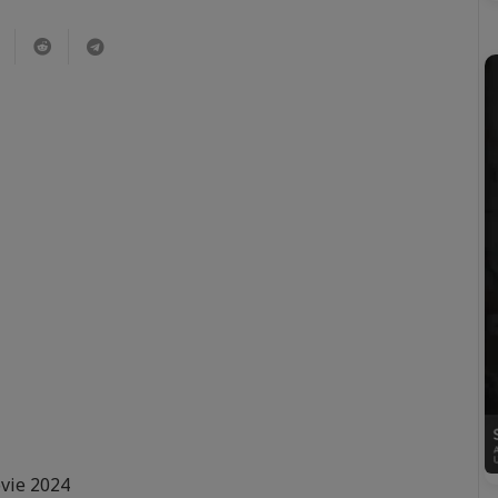
vie 2024