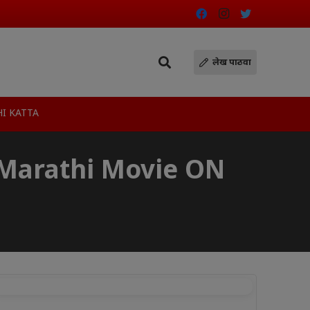
लेख पाठवा
I KATTA
Marathi Movie ON