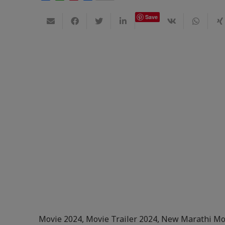
Save
Movie 2024
,
Movie Trailer 2024
,
New Marathi Mo