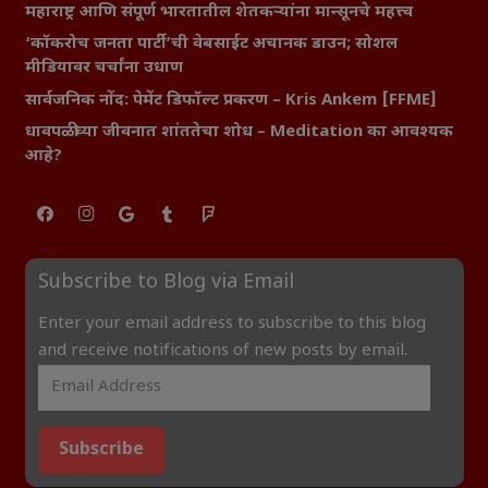
महाराष्ट्र आणि संपूर्ण भारतातील शेतकऱ्यांना मान्सूनचे महत्त्व
‘कॉकरोच जनता पार्टी’ची वेबसाईट अचानक डाउन; सोशल
मीडियावर चर्चांना उधाण
सार्वजनिक नोंद: पेमेंट डिफॉल्ट प्रकरण – Kris Ankem [FFME]
धावपळीच्या जीवनात शांततेचा शोध – Meditation का आवश्यक
आहे?
Subscribe to Blog via Email
Enter your email address to subscribe to this blog
and receive notifications of new posts by email.
Subscribe