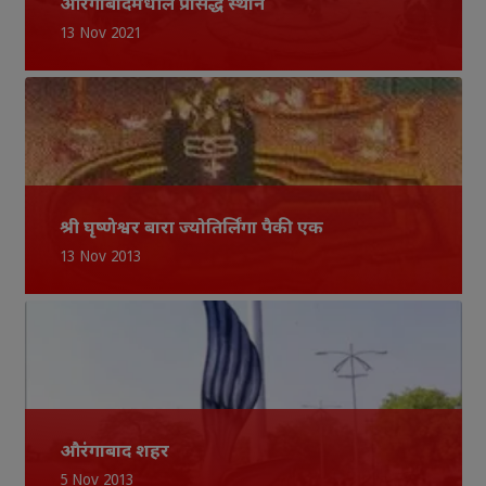
औरंगाबादमधील प्रसिद्ध स्थान
13 Nov 2021
श्री घृष्णेश्वर बारा ज्योतिर्लिंगा पैकी एक
13 Nov 2013
औरंगाबाद शहर
5 Nov 2013