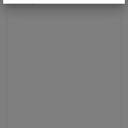
Polls Archive