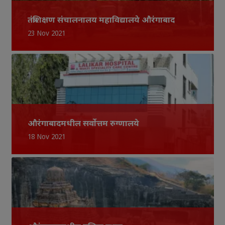
तंत्रशिक्षण संचालनालय महाविद्यालये औरंगाबाद
23 Nov 2021
औरंगाबादमधील सर्वोत्तम रुग्णालये
18 Nov 2021