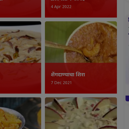
4 Apr 2022
शेंगदाण्याचा शिरा
7 Dec 2021