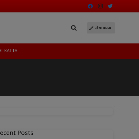
लेख पाठवा
I KATTA
ecent Posts