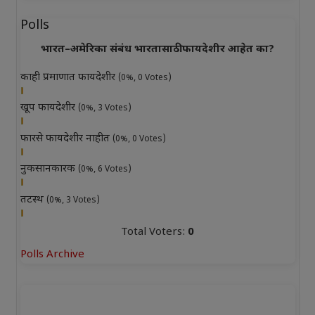
Polls
भारत–अमेरिका संबंध भारतासाठी फायदेशीर आहेत का?
काही प्रमाणात फायदेशीर
(0%, 0 Votes)
खूप फायदेशीर
(0%, 3 Votes)
फारसे फायदेशीर नाहीत
(0%, 0 Votes)
नुकसानकारक
(0%, 6 Votes)
तटस्थ
(0%, 3 Votes)
Total Voters:
0
Polls Archive