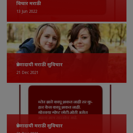
विचार मराठी
13 Jun 2022
प्रेरणादायी मराठी सुविचार
21 Dec 2021
प्रेरणादायी मराठी सुविचार