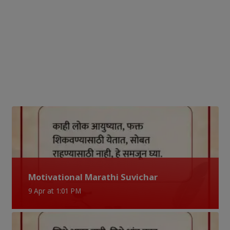
Motivational Marathi Suvichar
9 Apr at 1:01 PM