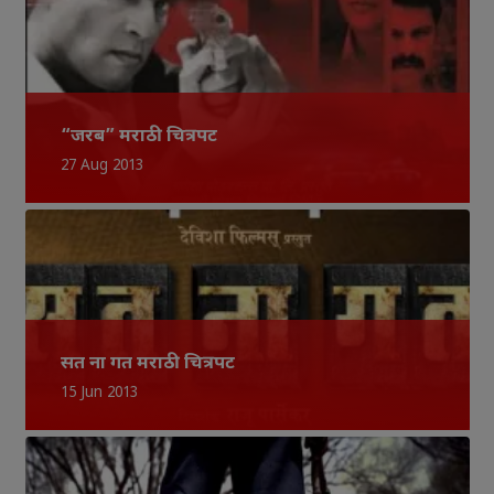
“जरब” मराठी चित्रपट
27 Aug 2013
सत ना गत मराठी चित्रपट
15 Jun 2013