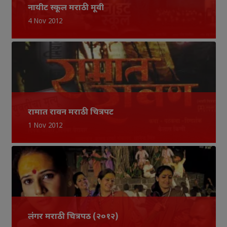
नायीट स्कूल मराठी मूवी
4 Nov 2012
रामात रावन मराठी चित्रपट
1 Nov 2012
लंगर मराठी चित्रपठ (२०१२)