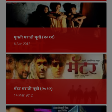
मुक्ती मराठी मूवी (२०१२)
6 Apr 2012
मॅटर मराठी मूवी (२०१२)
14 Mar 2012