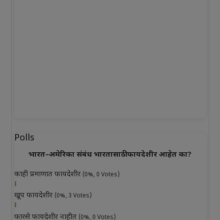
Polls
भारत–अमेरिका संबंध भारतासाठी फायदेशीर आहेत का?
काही प्रमाणात फायदेशीर
(0%, 0 Votes)
खूप फायदेशीर
(0%, 3 Votes)
फारसे फायदेशीर नाहीत
(0%, 0 Votes)