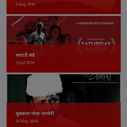
2 Aug 2016
स्याटर्डे संडे
14 Jul 2014
मुक्काम पोस्ट धानोरी
20 May 2014