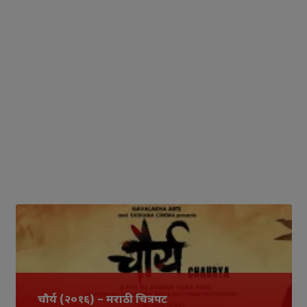
चौर्य (२०१६) – मराठी चित्रपट