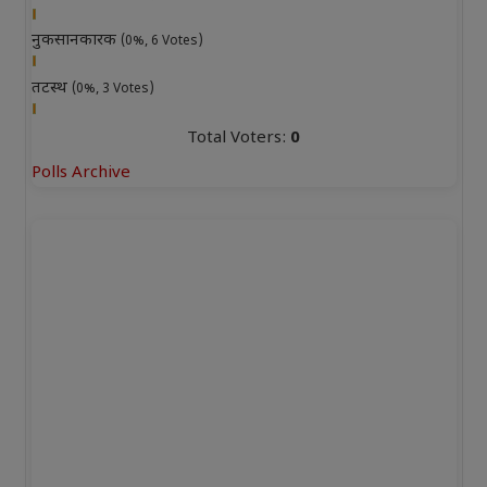
नुकसानकारक
(0%, 6 Votes)
तटस्थ
(0%, 3 Votes)
Total Voters:
0
Polls Archive