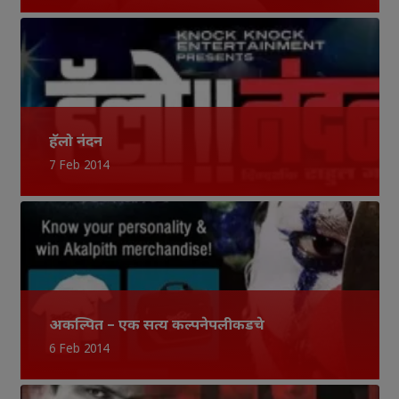
हॅलो नंदन
7 Feb 2014
अकल्पित – एक सत्य कल्पनेपलीकडचे
6 Feb 2014