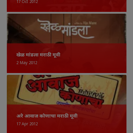
17 Oct 2012
खेळ मांडला मराठी मूवी
2 May 2012
अरे आवाज कोणाचा मराठी मूवी
17 Apr 2012