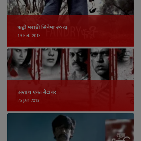
फ़ड्री मराठी सिनेमा २०१३
19 Feb 2013
अशाच एका बेटावर
26 Jan 2013