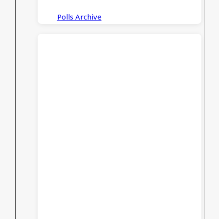
Polls Archive