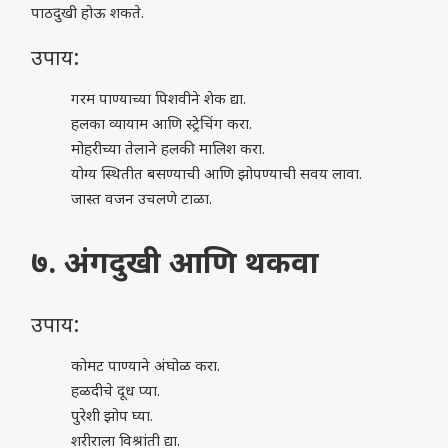
पाठदुखी होऊ शकते.
उपाय:
गरम पाण्याच्या पिशवीने शेक द्या.
हलका व्यायाम आणि स्ट्रेचिंग करा.
मोहरीच्या तेलाने हलकी मालिश करा.
योग्य स्थितीत बसण्याची आणि झोपण्याची सवय लावा.
जास्त वजन उचलणे टाळा.
७. अंगदुखी आणि थकवा
उपाय:
कोमट पाण्याने अंघोळ करा.
हळदीचे दूध प्या.
पुरेशी झोप घ्या.
शरीराला विश्रांती द्या.