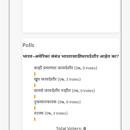
Polls
भारत–अमेरिका संबंध भारतासाठी फायदेशीर आहेत का?
काही प्रमाणात फायदेशीर
(0%, 0 Votes)
खूप फायदेशीर
(0%, 3 Votes)
फारसे फायदेशीर नाहीत
(0%, 0 Votes)
नुकसानकारक
(0%, 6 Votes)
तटस्थ
(0%, 3 Votes)
Total Voters:
0