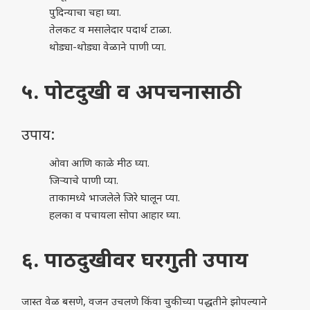
पुदिन्याचा चहा घ्या.
तेलकट व मसालेदार पदार्थ टाळा.
थोड्या-थोड्या वेळाने पाणी प्या.
५. पोटदुखी व अपचनासाठी
उपाय:
ओवा आणि काळे मीठ घ्या.
जिऱ्याचे पाणी प्या.
ताकामध्ये भाजलेले जिरे घालून प्या.
हलका व पचायला सोपा आहार घ्या.
६. पाठदुखीवर घरगुती उपाय
जास्त वेळ बसणे, वजन उचलणे किंवा चुकीच्या पद्धतीने झोपल्याने