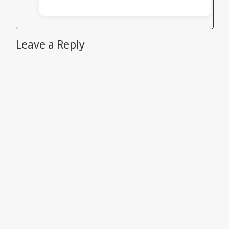
Leave a Reply