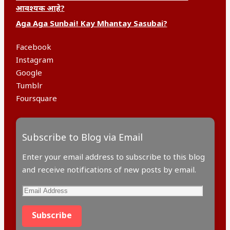
आवश्यक आहे?
Aga Aga Sunbai! Kay Mhantay Sasubai?
Facebook
Instagram
Google
Tumblr
Foursquare
Subscribe to Blog via Email
Enter your email address to subscribe to this blog
and receive notifications of new posts by email.
Subscribe