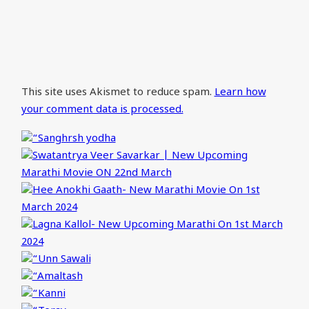
This site uses Akismet to reduce spam.
Learn how
your comment data is processed.