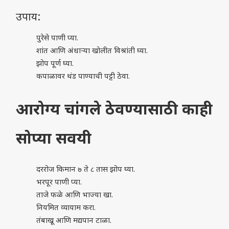
उपाय:
पुरेसे पाणी प्या.
शांत आणि अंधाऱ्या खोलीत विश्रांती घ्या.
झोप पूर्ण घ्या.
कपाळावर थंड पाण्याची पट्टी ठेवा.
आरोग्य चांगले ठेवण्यासाठी काही
सोप्या सवयी
दररोज किमान ७ ते ८ तास झोप घ्या.
भरपूर पाणी प्या.
ताजे फळे आणि भाज्या खा.
नियमित व्यायाम करा.
तंबाखू आणि मद्यपान टाळा.