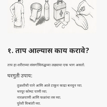
१. ताप आल्यास काय करावे?
ताप हा शरीराच्या संसर्गाविरुद्धच्या लढ्याचा एक भाग असतो.
घरगुती उपाय:
तुळशीची पाने आणि आले टाकून काढा बनवून प्या.
भरपूर कोमट पाणी प्या.
नारळपाणी आणि फळांचा रस घ्या.
पुरेशी विश्रांती घ्या.