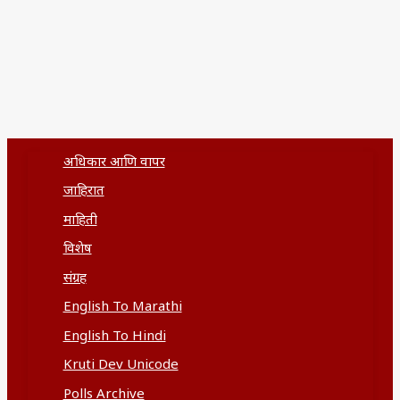
अधिकार आणि वापर
जाहिरात
माहिती
विशेष
संग्रह
English To Marathi
English To Hindi
Kruti Dev Unicode
Polls Archive