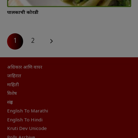
पालकाची कोरडी
1
2
अधिकार आणि वापर
जाहिरात
माहिती
विशेष
संग्रह
English To Marathi
English To Hindi
Kruti Dev Unicode
Polls Archive