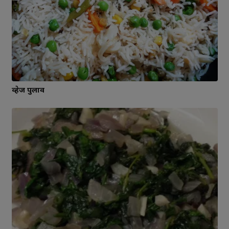
व्हेज पुलाव