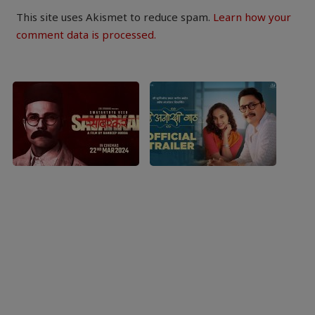
This site uses Akismet to reduce spam.
Learn how your
comment data is processed.