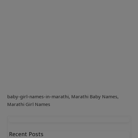
baby-girl-names-in-marathi
,
Marathi Baby Names
,
Marathi Girl Names
Recent Posts