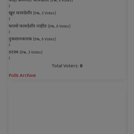
काही प्रमाणात फायदेशीर
(0%, 0 Votes)
खूप फायदेशीर
(0%, 3 Votes)
फारसे फायदेशीर नाहीत
(0%, 0 Votes)
नुकसानकारक
(0%, 6 Votes)
तटस्थ
(0%, 3 Votes)
Total Voters:
0
Polls Archive