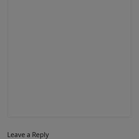
Leave a Reply