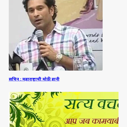
सचिन : महाराष्ट्राची मोठी हानी