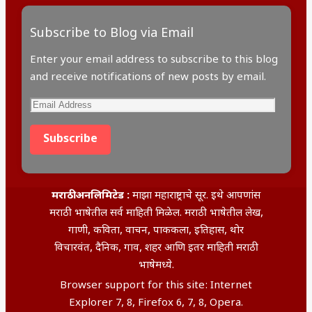
Subscribe to Blog via Email
Enter your email address to subscribe to this blog
and receive notifications of new posts by email.
Email
Address
Subscribe
मराठी अनलिमिटेड :
माझा महाराष्ट्राचे सूर. इथे आपणांस
मराठी भाषेतील सर्व माहिती मिळेल. मराठी भाषेतील लेख,
गाणी, कविता, वाचन, पाककला, इतिहास, थोर
विचारवंत, दैनिक, गाव, शहर आणि इतर माहिती मराठी
भाषेमध्ये.
Browser support for this site: Internet
Explorer 7, 8, Firefox 6, 7, 8, Opera.