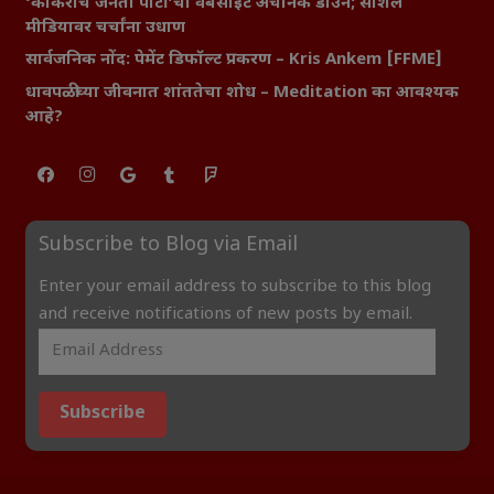
‘कॉकरोच जनता पार्टी’ची वेबसाईट अचानक डाउन; सोशल
मीडियावर चर्चांना उधाण
सार्वजनिक नोंद: पेमेंट डिफॉल्ट प्रकरण – Kris Ankem [FFME]
धावपळीच्या जीवनात शांततेचा शोध – Meditation का आवश्यक
आहे?
Subscribe to Blog via Email
Enter your email address to subscribe to this blog
and receive notifications of new posts by email.
Subscribe