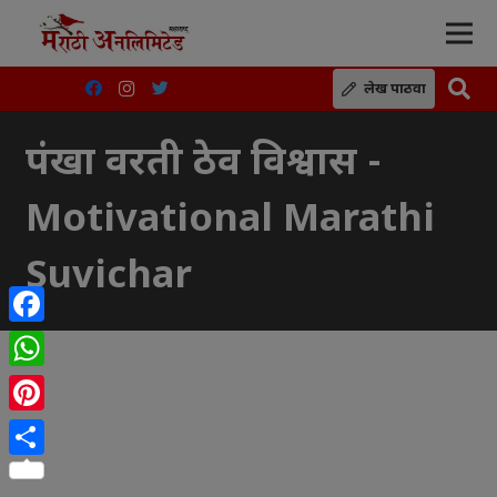
लेख पाठवा
पंखा वरती ठेव विश्वास -
Motivational Marathi
Suvichar
Facebook
WhatsApp
Pinterest
Share