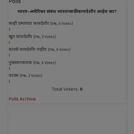
Polls
भारत–अमेरिका संबंध भारतासाठी फायदेशीर आहेत का?
काही प्रमाणात फायदेशीर
(0%, 0 Votes)
खूप फायदेशीर
(0%, 3 Votes)
फारसे फायदेशीर नाहीत
(0%, 0 Votes)
नुकसानकारक
(0%, 6 Votes)
तटस्थ
(0%, 3 Votes)
Total Voters:
0
Polls Archive