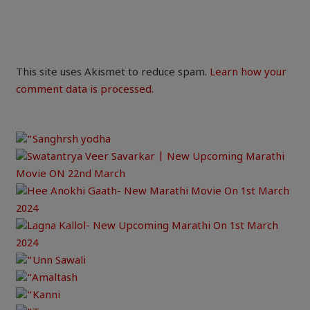
This site uses Akismet to reduce spam.
Learn how your
comment data is processed.