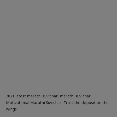
2021 latest marathi suvichar
,
marathi suvichar
,
Motivational Marathi Suvichar
,
Trust the deposit on the
wings