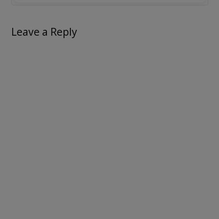
Leave a Reply