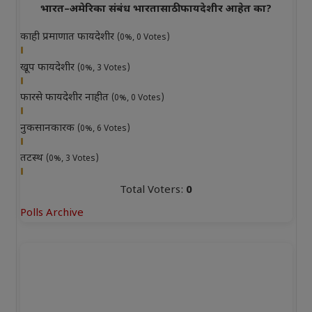
भारत–अमेरिका संबंध भारतासाठी फायदेशीर आहेत का?
काही प्रमाणात फायदेशीर
(0%, 0 Votes)
खूप फायदेशीर
(0%, 3 Votes)
फारसे फायदेशीर नाहीत
(0%, 0 Votes)
नुकसानकारक
(0%, 6 Votes)
तटस्थ
(0%, 3 Votes)
Total Voters:
0
Polls Archive