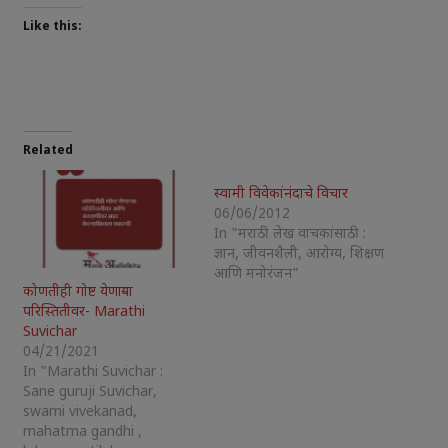
Like this:
Related
स्वामी विवेकांनंदाचे विचार
06/06/2012
In "मराठी लेख वाचकांसाठी :
ज्ञान, जीवनशैली, आरोग्य, शिक्षण
आणि मनोरंजन"
कोणतीही गोष्ट येणाऱ्या
परिस्तितीवर- Marathi
Suvichar
04/21/2021
In "Marathi Suvichar :
Sane guruji Suvichar,
swami vivekanad,
mahatma gandhi ,