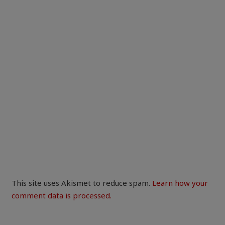
This site uses Akismet to reduce spam.
Learn how your
comment data is processed.