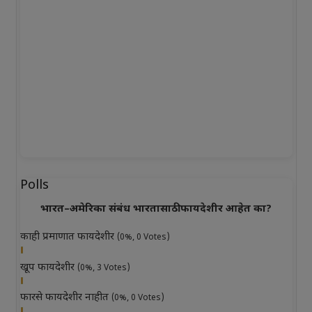
Polls
भारत–अमेरिका संबंध भारतासाठी फायदेशीर आहेत का?
काही प्रमाणात फायदेशीर
(0%, 0 Votes)
खूप फायदेशीर
(0%, 3 Votes)
फारसे फायदेशीर नाहीत
(0%, 0 Votes)