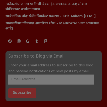
‘कॉकरोच जनता पार्टी’ची वेबसाईट अचानक डाउन; सोशल
मीडियावर चर्चांना उधाण
सार्वजनिक नोंद: पेमेंट डिफॉल्ट प्रकरण – Kris Ankem [FFME]
धावपळीच्या जीवनात शांततेचा शोध – Meditation का आवश्यक
आहे?
Subscribe to Blog via Email
Enter your email address to subscribe to this blog
and receive notifications of new posts by email.
Subscribe