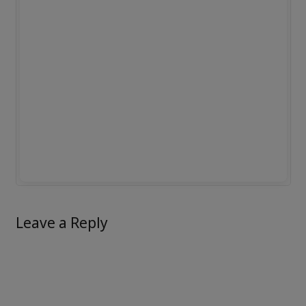
Leave a Reply