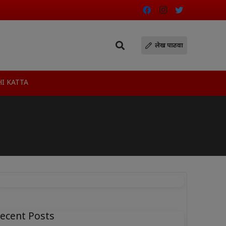
लेख पाठवा
I KATTA
ecent Posts