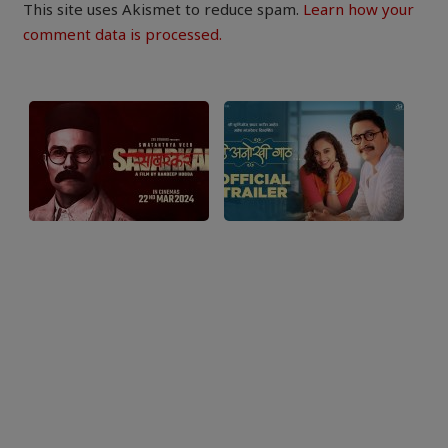
This site uses Akismet to reduce spam.
Learn how your
comment data is processed.