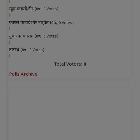
खूप फायदेशीर
(0%, 3 Votes)
फारसे फायदेशीर नाहीत
(0%, 0 Votes)
नुकसानकारक
(0%, 6 Votes)
तटस्थ
(0%, 3 Votes)
Total Voters:
0
Polls Archive