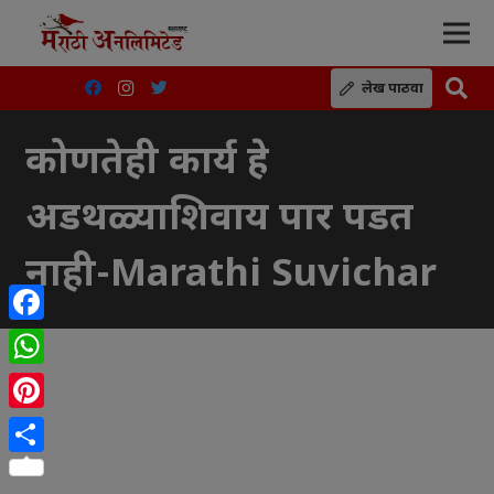
लेख पाठवा
कोणतेही कार्य हे
अडथळ्याशिवाय पार पडत
नाही-Marathi Suvichar
Facebook
WhatsApp
Pinterest
Share