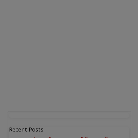
Recent Posts