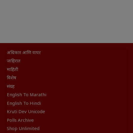
अधिकार आणि वापर
जाहिरात
माहिती
विशेष
संग्रह
English To Marathi
English To Hindi
Kruti Dev Unicode
Polls Archive
Shop Unlimited