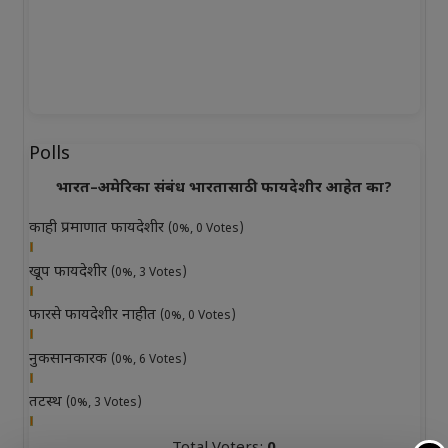
Polls
भारत–अमेरिका संबंध भारतासाठी फायदेशीर आहेत का?
काही प्रमाणात फायदेशीर
(0%, 0 Votes)
खूप फायदेशीर
(0%, 3 Votes)
फारसे फायदेशीर नाहीत
(0%, 0 Votes)
नुकसानकारक
(0%, 6 Votes)
तटस्थ
(0%, 3 Votes)