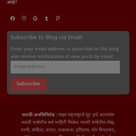
आहे?
Subscribe to Blog via Email
Enter your email address to subscribe to this blog
and receive notifications of new posts by email.
Subscribe
मराठी अनलिमिटेड :
माझा महाराष्ट्राचे सूर. इथे आपणांस
मराठी भाषेतील सर्व माहिती मिळेल. मराठी भाषेतील लेख,
गाणी, कविता, वाचन, पाककला, इतिहास, थोर विचारवंत,