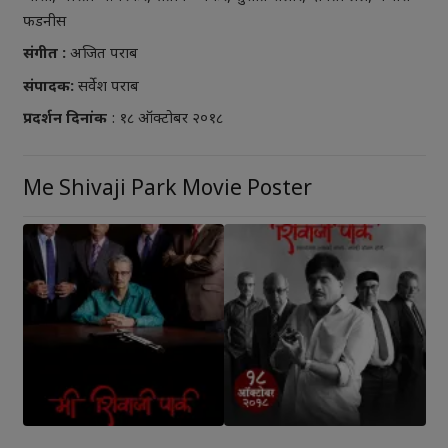
फडनीस
संगीत :
अजित पराब
संपादक:
सर्वेश पराब
प्रदर्शन दिनांक
: १८ ऑक्टोबर २०१८
Me Shivaji Park Movie Poster