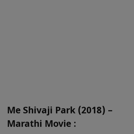
Me Shivaji Park (2018) –
Marathi Movie :