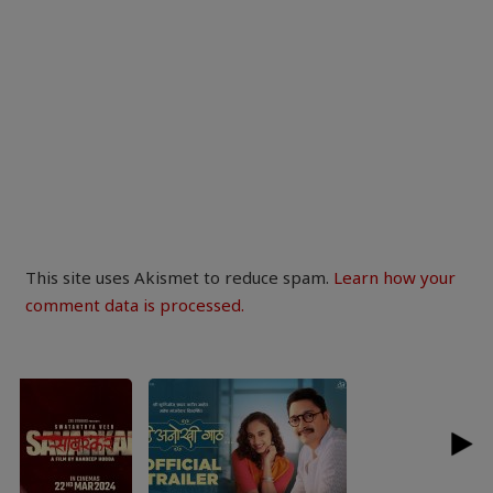
This site uses Akismet to reduce spam.
Learn how your
comment data is processed.