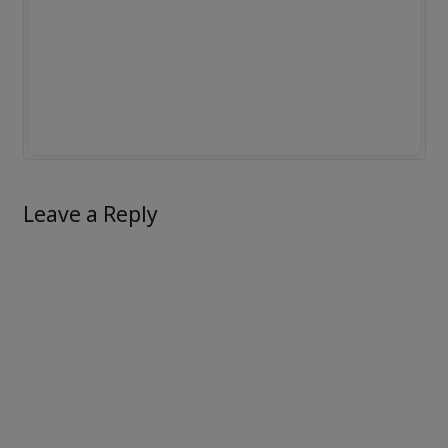
Leave a Reply