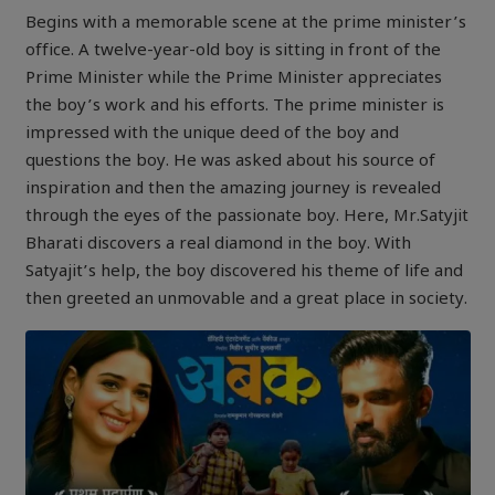
Begins with a memorable scene at the prime minister’s
office. A twelve-year-old boy is sitting in front of the
Prime Minister while the Prime Minister appreciates
the boy’s work and his efforts. The prime minister is
impressed with the unique deed of the boy and
questions the boy. He was asked about his source of
inspiration and then the amazing journey is revealed
through the eyes of the passionate boy. Here, Mr.Satyjit
Bharati discovers a real diamond in the boy. With
Satyajit’s help, the boy discovered his theme of life and
then greeted an unmovable and a great place in society.