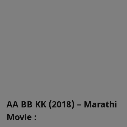
AA BB KK (2018) – Marathi
Movie :