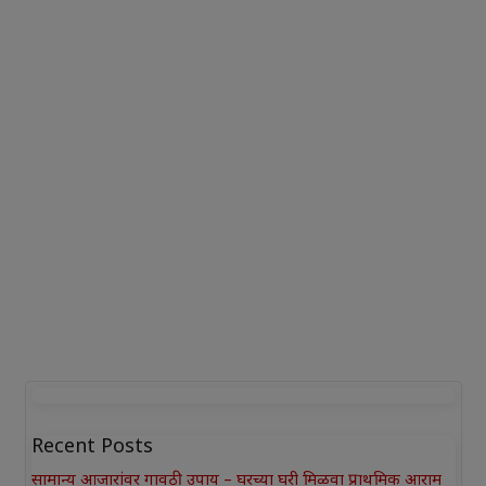
Recent Posts
सामान्य आजारांवर गावठी उपाय – घरच्या घरी मिळवा प्राथमिक आराम