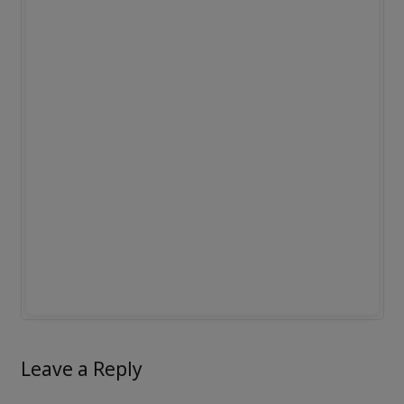
Leave a Reply