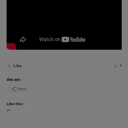
Like
4
शेयर-करा :
Share
Like this: