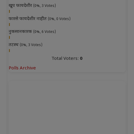
खूप फायदेशीर
(0%, 3 Votes)
फारसे फायदेशीर नाहीत
(0%, 0 Votes)
नुकसानकारक
(0%, 6 Votes)
तटस्थ
(0%, 3 Votes)
Total Voters:
0
Polls Archive