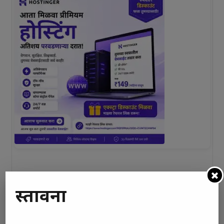
प्रस्तावना