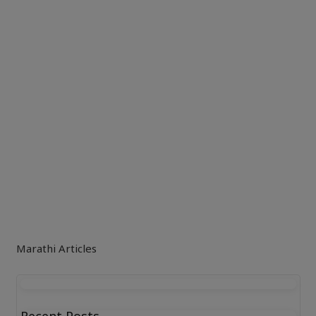
Marathi Articles