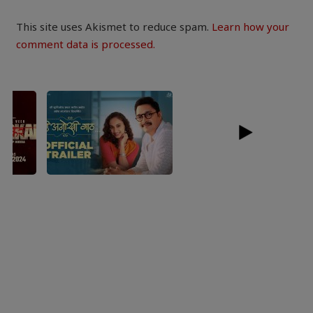
This site uses Akismet to reduce spam.
Learn how your
comment data is processed.