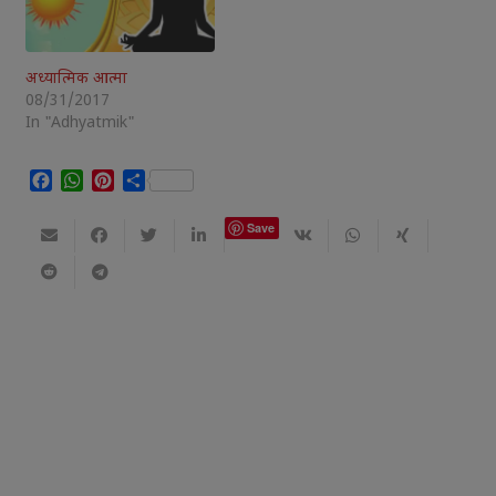
अध्यात्मिक आत्मा
08/31/2017
In "Adhyatmik"
Facebook
WhatsApp
Pinterest
Share
Save