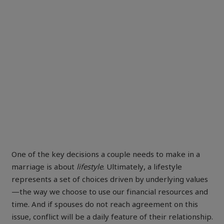
One of the key decisions a couple needs to make in a
marriage is about
lifestyle
. Ultimately, a lifestyle
represents a set of choices driven by underlying values
—the way we choose to use our financial resources and
time. And if spouses do not reach agreement on this
issue, conflict will be a daily feature of their relationship.