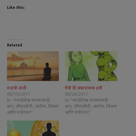
Like this:
Related
मनाची शांती
मैत्री हि सकारात्मक हवी
05/15/2017
08/26/2017
In "मराठी लेख वाचकांसाठी :
In "मराठी लेख वाचकांसाठी :
ज्ञान, जीवनशैली, आरोग्य, शिक्षण
ज्ञान, जीवनशैली, आरोग्य, शिक्षण
आणि मनोरंजन"
आणि मनोरंजन"