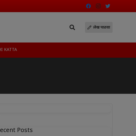
लेख पाठवा
I KATTA
ecent Posts