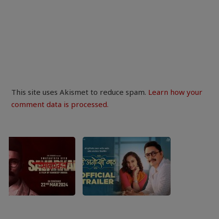
This site uses Akismet to reduce spam.
Learn how your
comment data is processed.