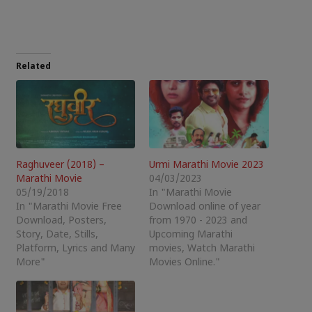
Related
Raghuveer (2018) –
Urmi Marathi Movie 2023
Marathi Movie
04/03/2023
05/19/2018
In "Marathi Movie
In "Marathi Movie Free
Download online of year
Download, Posters,
from 1970 - 2023 and
Story, Date, Stills,
Upcoming Marathi
Platform, Lyrics and Many
movies, Watch Marathi
More"
Movies Online."