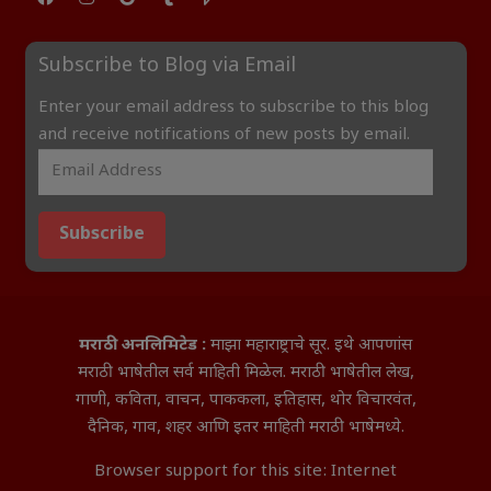
Subscribe to Blog via Email
Enter your email address to subscribe to this blog
and receive notifications of new posts by email.
Subscribe
मराठी अनलिमिटेड :
माझा महाराष्ट्राचे सूर. इथे आपणांस
मराठी भाषेतील सर्व माहिती मिळेल. मराठी भाषेतील लेख,
गाणी, कविता, वाचन, पाककला, इतिहास, थोर विचारवंत,
दैनिक, गाव, शहर आणि इतर माहिती मराठी भाषेमध्ये.
Browser support for this site: Internet