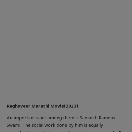
Raghuveer Marathi Movie(2023)
An important saint among them is Samarth Ramdas
Swami. The social work done by him is equally