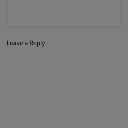
Leave a Reply