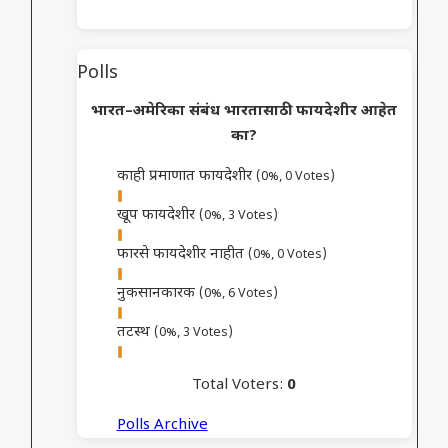
Polls
भारत–अमेरिका संबंध भारतासाठी फायदेशीर आहेत
का?
काही प्रमाणात फायदेशीर
(0%, 0 Votes)
खूप फायदेशीर
(0%, 3 Votes)
फारसे फायदेशीर नाहीत
(0%, 0 Votes)
नुकसानकारक
(0%, 6 Votes)
तटस्थ
(0%, 3 Votes)
Total Voters:
0
Polls Archive