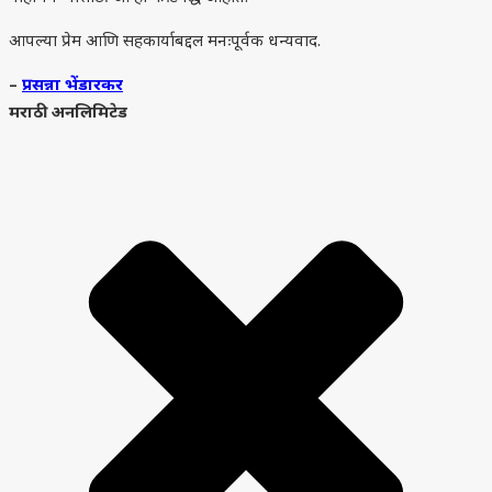
आपल्या प्रेम आणि सहकार्याबद्दल मनःपूर्वक धन्यवाद.
–
प्रसन्ना भेंडारकर
मराठी अनलिमिटेड