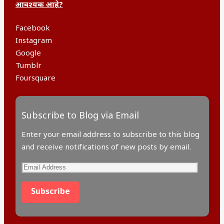
आवश्यक आहे?
Facebook
Instagram
Google
Tumblr
Foursquare
Subscribe to Blog via Email
Enter your email address to subscribe to this blog
and receive notifications of new posts by email.
Email
Address
Subscribe