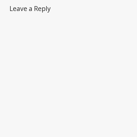
Leave a Reply