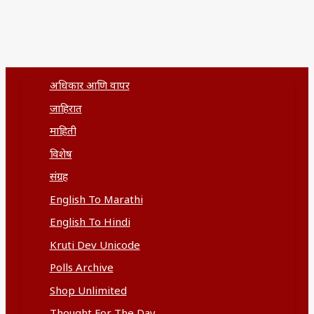
अधिकार आणि वापर
जाहिरात
माहिती
विशेष
संग्रह
English To Marathi
English To Hindi
Kruti Dev Unicode
Polls Archive
Shop Unlimited