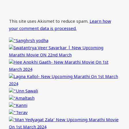
This site uses Akismet to reduce spam.
Learn how
your comment data is processed.