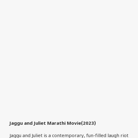
Jaggu and Juliet Marathi Movie(2023)
Jaggu and Juliet is a contemporary, fun-filled laugh riot