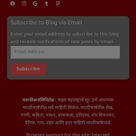
Subscribe to Blog via Email
Enter your email address to subscribe to this blog
and receive notifications of new posts by email.
Subscribe
मराठी अनलिमिटेड :
माझा महाराष्ट्राचे सूर. इथे आपणांस
मराठी भाषेतील सर्व माहिती मिळेल. मराठी भाषेतील लेख,
गाणी, कविता, वाचन, पाककला, इतिहास, थोर विचारवंत,
दैनिक, गाव, शहर आणि इतर माहिती मराठी भाषेमध्ये.
Browser support for this site: Internet