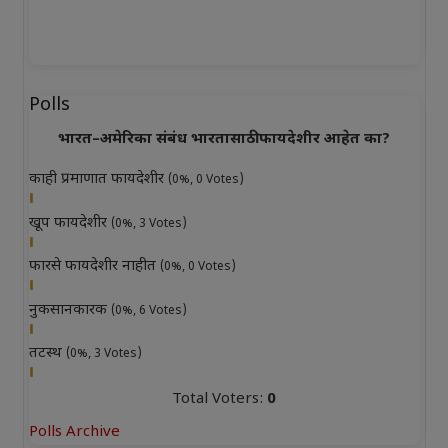
Polls
भारत–अमेरिका संबंध भारतासाठी फायदेशीर आहेत का?
काही प्रमाणात फायदेशीर
(0%, 0 Votes)
खूप फायदेशीर
(0%, 3 Votes)
फारसे फायदेशीर नाहीत
(0%, 0 Votes)
नुकसानकारक
(0%, 6 Votes)
तटस्थ
(0%, 3 Votes)
Total Voters:
0
Polls Archive