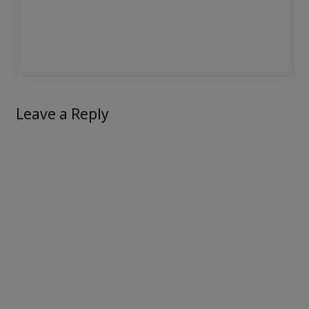
Leave a Reply