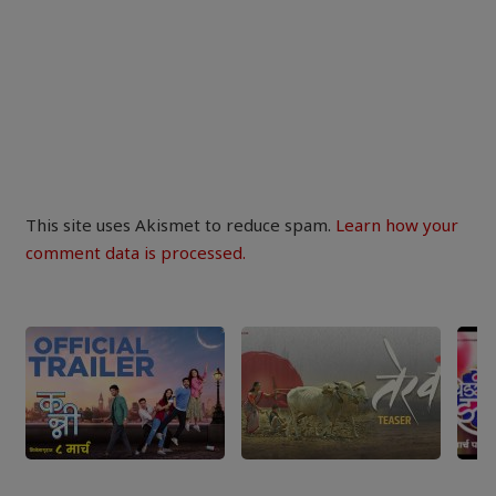
This site uses Akismet to reduce spam.
Learn how your
comment data is processed.