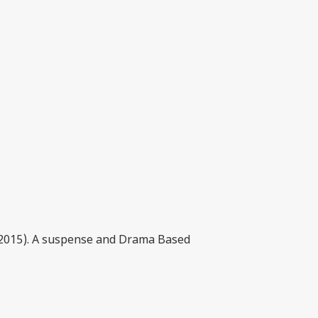
(2015). A suspense and Drama Based