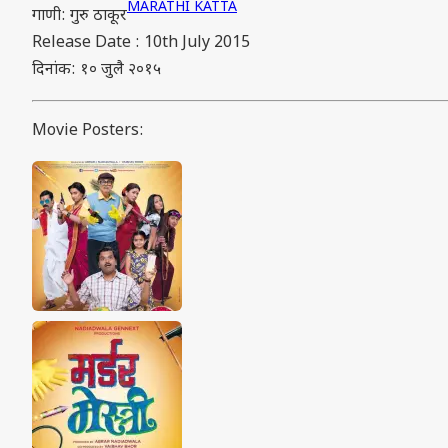
MARATHI KATTA
गाणी: गुरु ठाकूर
Release Date : 10th July 2015
दिनांक: १० जुलै २०१५
Movie Posters: