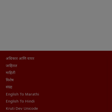
अधिकार आणि वापर
जाहिरात
माहिती
विशेष
संग्रह
English To Marathi
English To Hindi
Kruti Dev Unicode