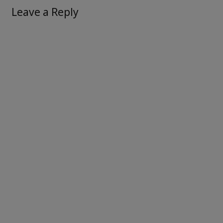
Leave a Reply