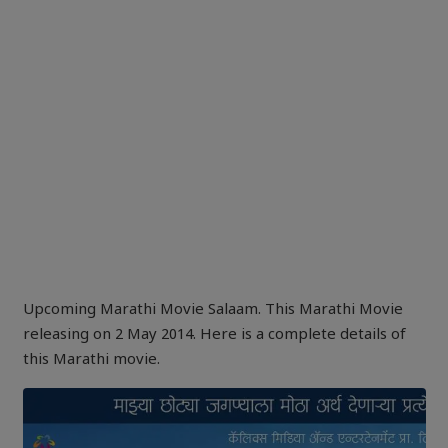
Upcoming Marathi Movie Salaam. This Marathi Movie
releasing on 2 May 2014. Here is a complete details of
this Marathi movie.