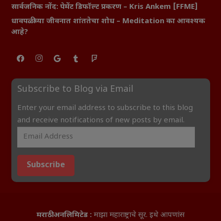
सार्वजनिक नोंद: पेमेंट डिफॉल्ट प्रकरण – Kris Ankem [FFME]
धावपळीच्या जीवनात शांततेचा शोध – Meditation का आवश्यक
आहे?
Subscribe to Blog via Email
Enter your email address to subscribe to this blog
and receive notifications of new posts by email.
Subscribe
मराठी अनलिमिटेड :
माझा महाराष्ट्राचे सूर. इथे आपणांस