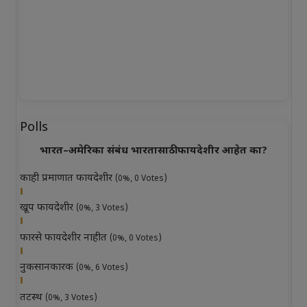
Polls
भारत–अमेरिका संबंध भारतासाठी फायदेशीर आहेत का?
काही प्रमाणात फायदेशीर
(0%, 0 Votes)
खूप फायदेशीर
(0%, 3 Votes)
फारसे फायदेशीर नाहीत
(0%, 0 Votes)
नुकसानकारक
(0%, 6 Votes)
तटस्थ
(0%, 3 Votes)