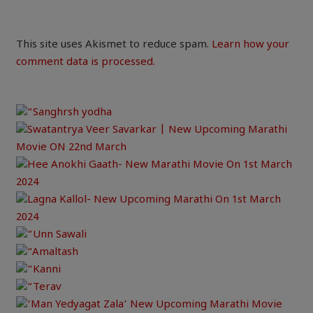
This site uses Akismet to reduce spam.
Learn how your
comment data is processed.