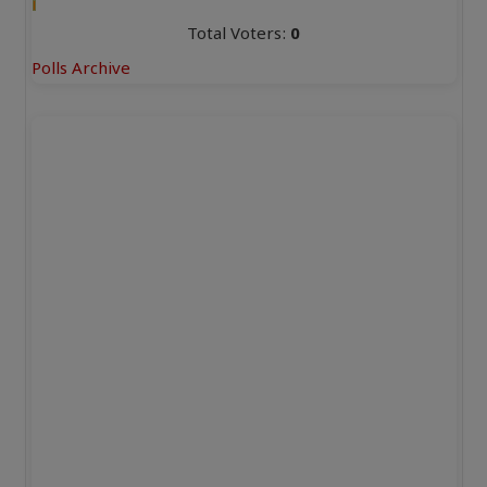
Total Voters:
0
Polls Archive