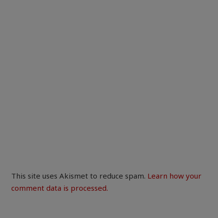
This site uses Akismet to reduce spam.
Learn how your
comment data is processed.