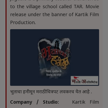
to the village school called TAR. Movie
release under the banner of Kartik Film
Production.
भुताचा हनीमून मराठी चित्रपट लवकरच येत आहे .
Company / Studio:
Kartik Film