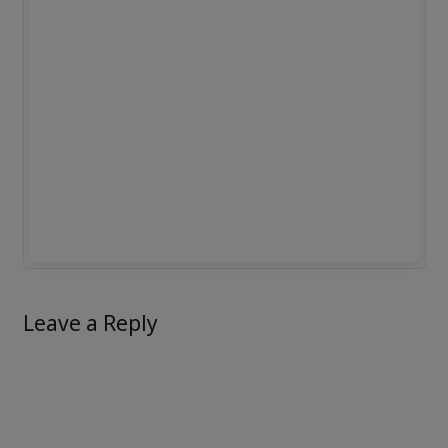
Leave a Reply