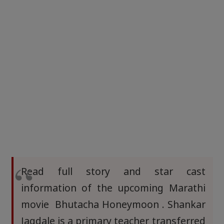
Read full story and star cast
information of the upcoming Marathi
movie Bhutacha Honeymoon . Shankar
Jagdale is a primary teacher transferred