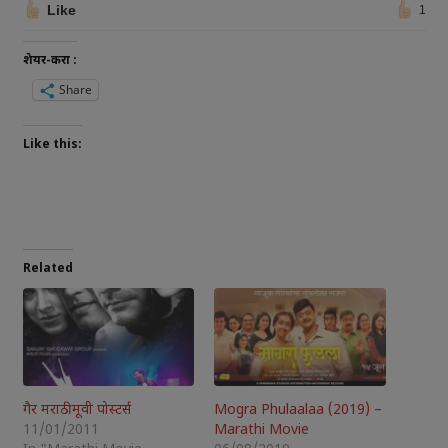
Like
1
शेयर-करा :
Share
Like this:
Related
गैर मराठी मूवी पोस्टर्स
Mogra Phulaalaa (2019) –
11/01/2011
Marathi Movie