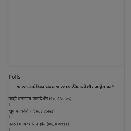
Polls
भारत–अमेरिका संबंध भारतासाठी फायदेशीर आहेत का?
काही प्रमाणात फायदेशीर
(0%, 0 Votes)
खूप फायदेशीर
(0%, 3 Votes)
फारसे फायदेशीर नाहीत
(0%, 0 Votes)