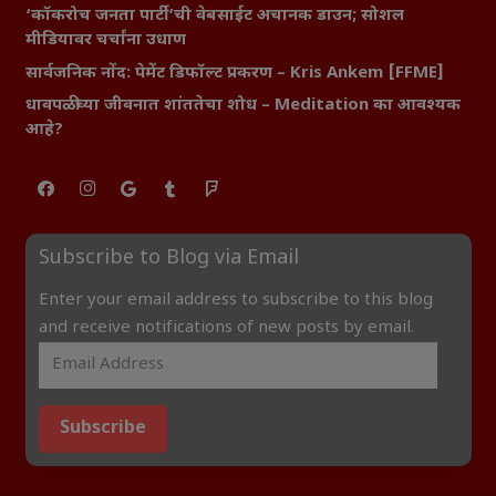
‘कॉकरोच जनता पार्टी’ची वेबसाईट अचानक डाउन; सोशल
मीडियावर चर्चांना उधाण
सार्वजनिक नोंद: पेमेंट डिफॉल्ट प्रकरण – Kris Ankem [FFME]
धावपळीच्या जीवनात शांततेचा शोध – Meditation का आवश्यक
आहे?
Subscribe to Blog via Email
Enter your email address to subscribe to this blog
and receive notifications of new posts by email.
Subscribe