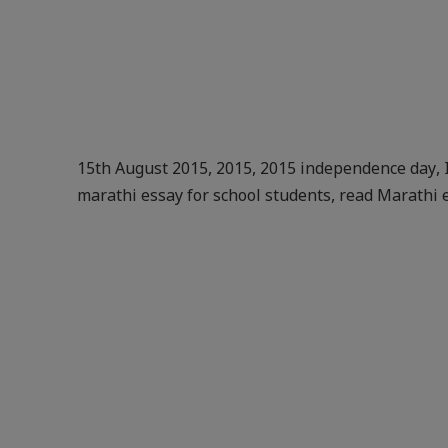
15th August 2015
,
2015
,
2015 independence day
,
marathi essay for school students
,
read Marathi 