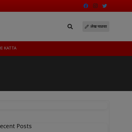
लेख पाठवा
I KATTA
ecent Posts