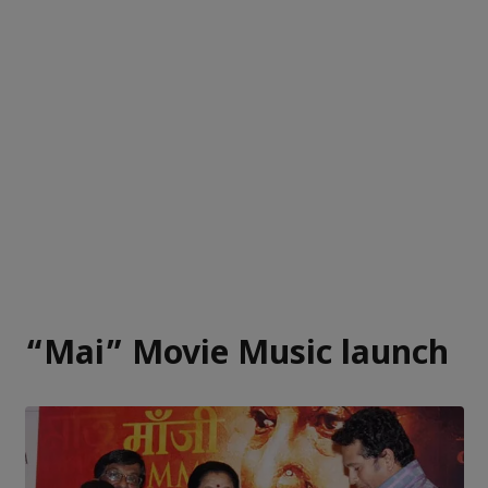
“Mai” Movie Music launch