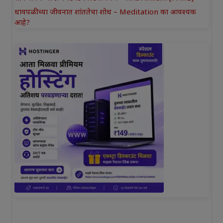
धावपळीच्या जीवनात शांततेचा शोध – Meditation का आवश्यक
आहे?