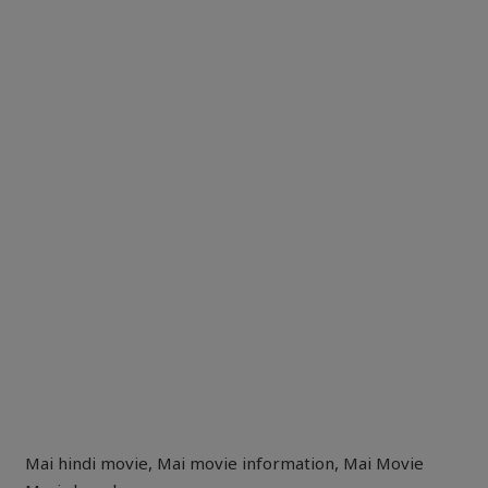
Mai hindi movie
,
Mai movie information
,
Mai Movie