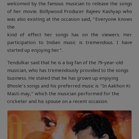
welcomed by the famous musician to release the songs
of her movie. Bollywood Producer Rajeev Kashyap who
was also existing at the occasion said, “Everyone knows
the
kind of effect her songs has on the viewers. Her
participation to Indian music is tremendous. I have
started up enjoying her”.
Tendulkar said that he is a big fan of the 79-year-old
musician, who has tremendously provided to the songs
business. He stated that he has grown up enjoying
Bhosle’s songs and his preferred music is “In Aakhon Ki
Masti may,” which the musician performed for the
cricketer and his spouse on a recent occasion.