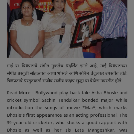
माई या चित्रपटाचे संगीत नुकतेच प्रदर्शित झाले आहे, माई चित्रपटाच्या
संगीत प्रस्तुती सोहळ्यात आशा भोसले आणि सचिन तेंदुलकर उपस्तीत होते.
चित्रपटाचे प्रस्तुतकर्ता राजीव राजीव कक्षप सुद्धा या वेळेस उपस्तीत होते.
Read More : Bollywood play-back tale Asha Bhosle and
cricket symbol Sachin Tendulkar bonded major while
introduction the songs of movie *Mai*, which marks
Bhosle’s first appearance as an acting professional. The
39-year-old cricketer, who stocks a good rapport with
Bhosle as well as her sis Lata Mangeshkar, was