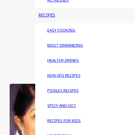
ACTRESSES
RECIPES
EASY COOKING
MOST DEMANDING
HEALTHY DRINKS
NON VEG RECIPES
PICKLES RECIPES
SPICY AND HOT
RECIPES FOR KIDS