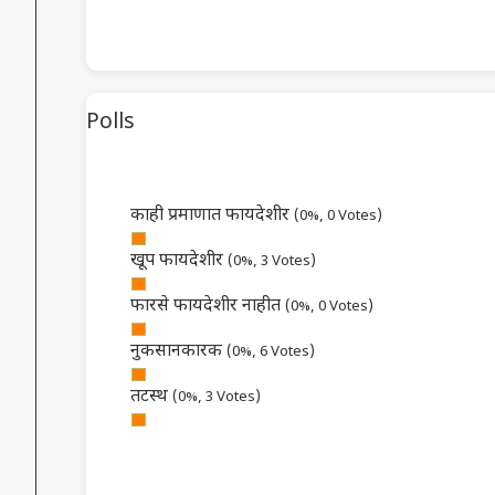
Polls
काही प्रमाणात फायदेशीर
(0%, 0 Votes)
खूप फायदेशीर
(0%, 3 Votes)
फारसे फायदेशीर नाहीत
(0%, 0 Votes)
नुकसानकारक
(0%, 6 Votes)
तटस्थ
(0%, 3 Votes)