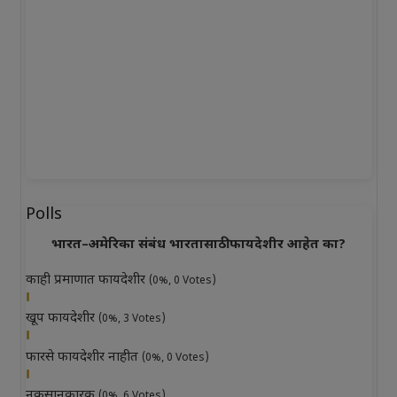
Polls
भारत–अमेरिका संबंध भारतासाठी फायदेशीर आहेत का?
काही प्रमाणात फायदेशीर
(0%, 0 Votes)
खूप फायदेशीर
(0%, 3 Votes)
फारसे फायदेशीर नाहीत
(0%, 0 Votes)
नुकसानकारक
(0%, 6 Votes)