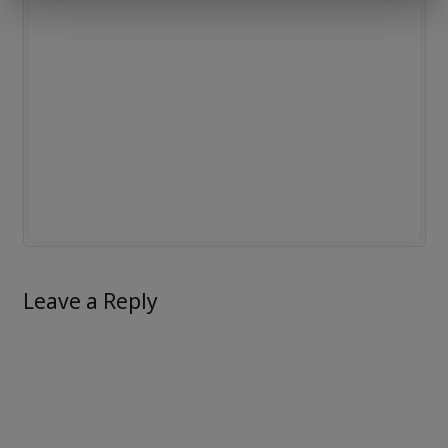
Leave a Reply