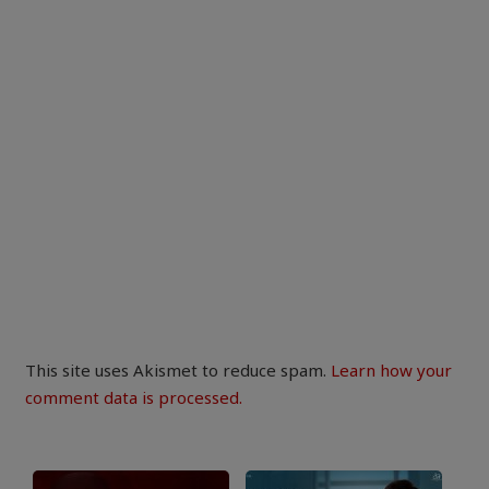
This site uses Akismet to reduce spam.
Learn how your
comment data is processed.