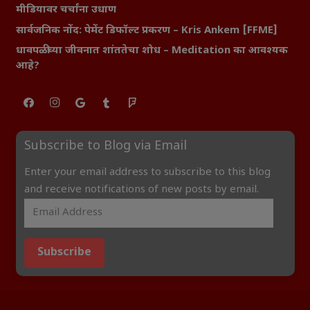
मीडियावर चर्चांना उधाण
सार्वजनिक नोंद: पेमेंट डिफॉल्ट प्रकरण – Kris Ankem [FFME]
धावपळीच्या जीवनात शांततेचा शोध – Meditation का आवश्यक
आहे?
Subscribe to Blog via Email
Enter your email address to subscribe to this blog
and receive notifications of new posts by email.
Subscribe