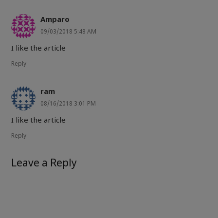
Amparo
09/03/2018 5:48 AM
I like the article
Reply
ram
08/16/2018 3:01 PM
I like the article
Reply
Leave a Reply