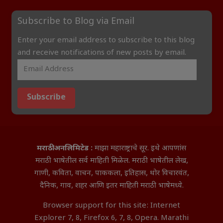
Subscribe to Blog via Email
Enter your email address to subscribe to this blog
and receive notifications of new posts by email.
Subscribe
मराठी अनलिमिटेड :
माझा महाराष्ट्राचे सूर. इथे आपणांस
मराठी भाषेतील सर्व माहिती मिळेल. मराठी भाषेतील लेख,
गाणी, कविता, वाचन, पाककला, इतिहास, थोर विचारवंत,
दैनिक, गाव, शहर आणि इतर माहिती मराठी भाषेमध्ये.
Browser support for this site: Internet
Explorer 7, 8, Firefox 6, 7, 8, Opera. Marathi