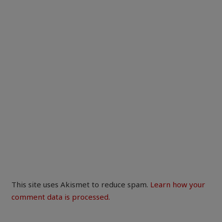
This site uses Akismet to reduce spam.
Learn how your
comment data is processed.