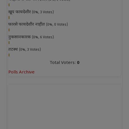
खूप फायदेशीर
(0%, 3 Votes)
फारसे फायदेशीर नाहीत
(0%, 0 Votes)
नुकसानकारक
(0%, 6 Votes)
तटस्थ
(0%, 3 Votes)
Total Voters:
0
Polls Archive