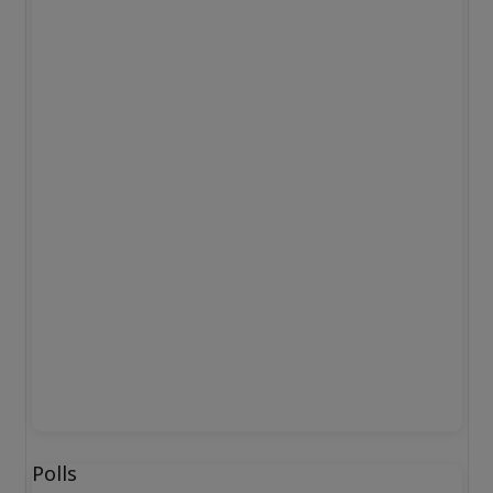
Polls