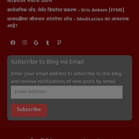
मीडियावर चर्चांना उधाण
सार्वजनिक नोंद: पेमेंट डिफॉल्ट प्रकरण – Kris Ankem [FFME]
धावपळीच्या जीवनात शांततेचा शोध – Meditation का आवश्यक
आहे?
Subscribe to Blog via Email
Enter your email address to subscribe to this blog
and receive notifications of new posts by email.
Subscribe