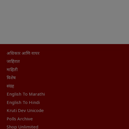
अधिकार आणि वापर
जाहिरात
माहिती
विशेष
संग्रह
English To Marathi
English To Hindi
Kruti Dev Unicode
Polls Archive
Shop Unlimited