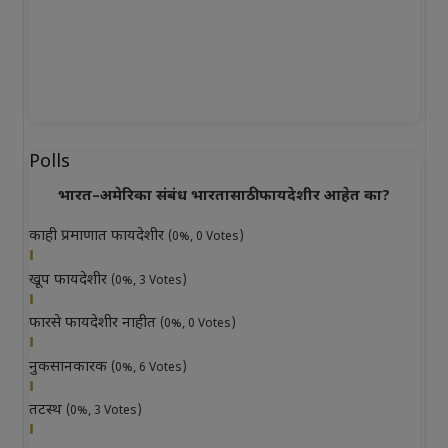
Polls
भारत–अमेरिका संबंध भारतासाठी फायदेशीर आहेत का?
काही प्रमाणात फायदेशीर
(0%, 0 Votes)
खूप फायदेशीर
(0%, 3 Votes)
फारसे फायदेशीर नाहीत
(0%, 0 Votes)
नुकसानकारक
(0%, 6 Votes)
तटस्थ
(0%, 3 Votes)