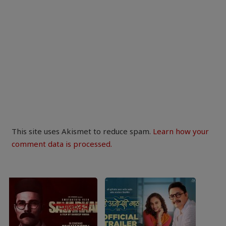
This site uses Akismet to reduce spam.
Learn how your
comment data is processed.