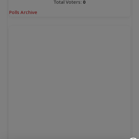
Total Voters:
0
Polls Archive