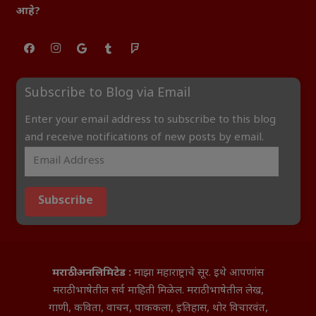
आहे?
Subscribe to Blog via Email
Enter your email address to subscribe to this blog
and receive notifications of new posts by email.
Subscribe
मराठी अनलिमिटेड :
माझा महाराष्ट्राचे सूर. इथे आपणांस
मराठी भाषेतील सर्व माहिती मिळेल. मराठी भाषेतील लेख,
गाणी, कविता, वाचन, पाककला, इतिहास, थोर विचारवंत,