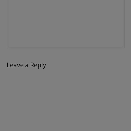
Leave a Reply