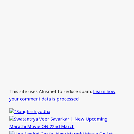
This site uses Akismet to reduce spam.
Learn how
your comment data is processed.