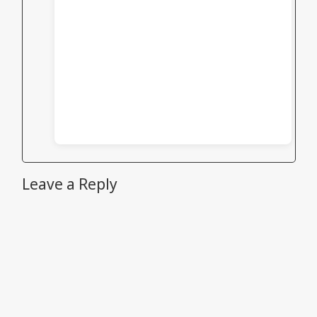
Leave a Reply