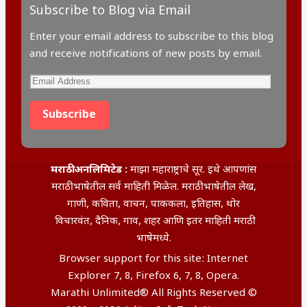
Subscribe to Blog via Email
Enter your email address to subscribe to this blog
and receive notifications of new posts by email.
Email
Address
Subscribe
मराठी अनलिमिटेड :
माझा महाराष्ट्राचे सूर. इथे आपणांस
मराठी भाषेतील सर्व माहिती मिळेल. मराठी भाषेतील लेख,
गाणी, कविता, वाचन, पाककला, इतिहास, थोर
विचारवंत, दैनिक, गाव, शहर आणि इतर माहिती मराठी
भाषेमध्ये.
Browser support for this site: Internet
Explorer 7, 8, Firefox 6, 7, 8, Opera.
Marathi Unlimited® All Rights Reserved ©