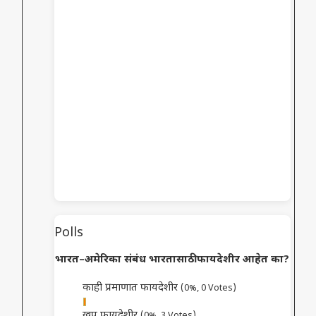
Polls
भारत–अमेरिका संबंध भारतासाठी फायदेशीर आहेत का?
काही प्रमाणात फायदेशीर
(0%, 0 Votes)
खूप फायदेशीर