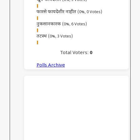
(0%, 3 Votes)
फारसे फायदेशीर नाहीत
(0%, 0 Votes)
नुकसानकारक
(0%, 6 Votes)
तटस्थ
(0%, 3 Votes)
Total Voters:
0
Polls Archive