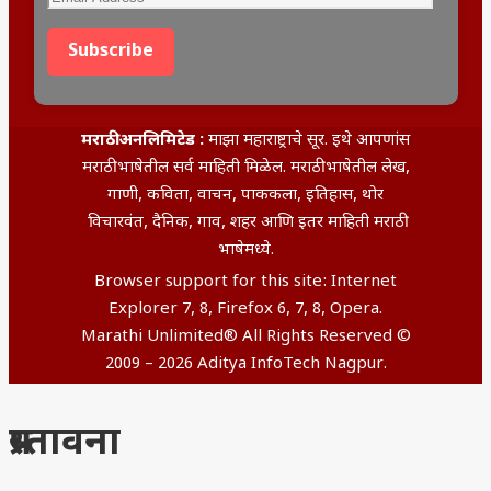
Address
Subscribe
मराठी अनलिमिटेड :
माझा महाराष्ट्राचे सूर. इथे आपणांस
मराठी भाषेतील सर्व माहिती मिळेल. मराठी भाषेतील लेख,
गाणी, कविता, वाचन, पाककला, इतिहास, थोर
विचारवंत, दैनिक, गाव, शहर आणि इतर माहिती मराठी
भाषेमध्ये.
Browser support for this site: Internet
Explorer 7, 8, Firefox 6, 7, 8, Opera.
Marathi Unlimited® All Rights Reserved ©
2009 – 2026 Aditya InfoTech Nagpur.
प्रस्तावना