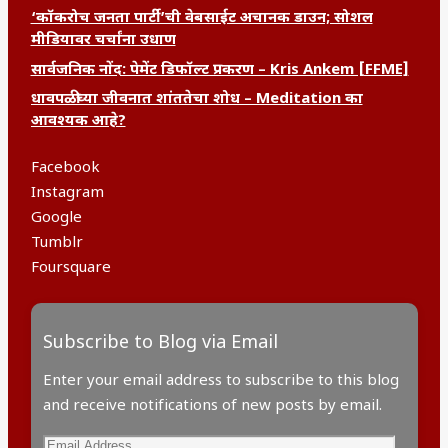
‘कॉकरोच जनता पार्टी’ची वेबसाईट अचानक डाउन; सोशल
मीडियावर चर्चांना उधाण
सार्वजनिक नोंद: पेमेंट डिफॉल्ट प्रकरण – Kris Ankem [FFME]
धावपळीच्या जीवनात शांततेचा शोध – Meditation का
आवश्यक आहे?
Facebook
Instagram
Google
Tumblr
Foursquare
Subscribe to Blog via Email
Enter your email address to subscribe to this blog
and receive notifications of new posts by email.
Email