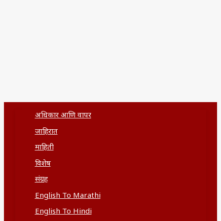
अधिकार आणि वापर
जाहिरात
माहिती
विशेष
संग्रह
English To Marathi
English To Hindi