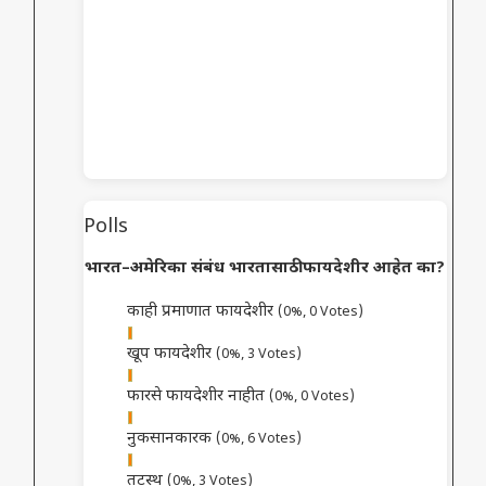
Polls
भारत–अमेरिका संबंध भारतासाठी फायदेशीर आहेत का?
काही प्रमाणात फायदेशीर
(0%, 0 Votes)
खूप फायदेशीर
(0%, 3 Votes)
फारसे फायदेशीर नाहीत
(0%, 0 Votes)
नुकसानकारक
(0%, 6 Votes)
तटस्थ
(0%, 3 Votes)