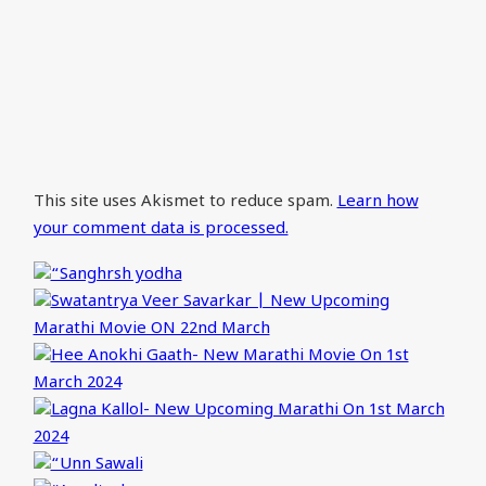
This site uses Akismet to reduce spam.
Learn how
your comment data is processed.