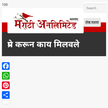
लेख पाठवा
प्रेम करून काय मिलवले
Facebook
WhatsApp
Pinterest
Share