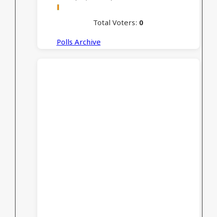
Total Voters:
0
Polls Archive