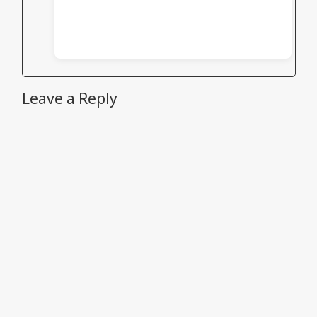
Leave a Reply