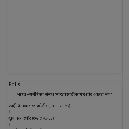
Polls
भारत–अमेरिका संबंध भारतासाठी फायदेशीर आहेत का?
काही प्रमाणात फायदेशीर
(0%, 0 Votes)
खूप फायदेशीर
(0%, 3 Votes)