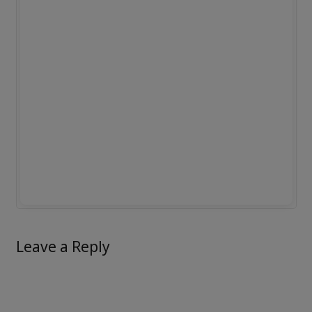
Leave a Reply