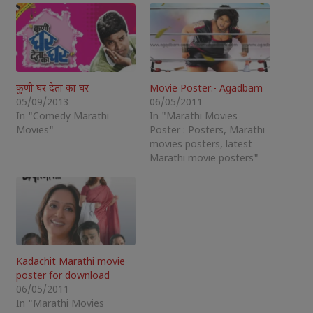
कुणी घर देता का घर
Movie Poster:- Agadbam
05/09/2013
06/05/2011
In "Comedy Marathi
In "Marathi Movies
Movies"
Poster : Posters, Marathi
movies posters, latest
Marathi movie posters"
Kadachit Marathi movie
poster for download
06/05/2011
In "Marathi Movies