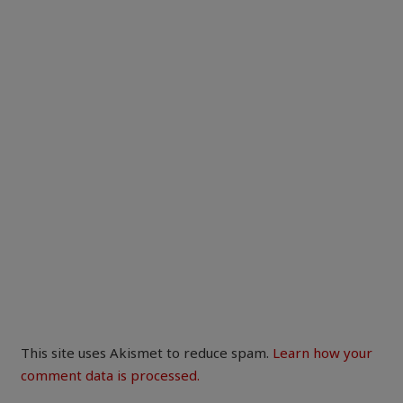
This site uses Akismet to reduce spam.
Learn how your
comment data is processed.