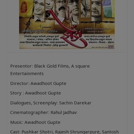
Presentor: Black Gold Films, A square
Entertainments
Director: Awadhoot Gupte
Story : Awadhoot Gupte
Dialogues, Screenplay: Sachin Darekar
Cinematographer: Rahul Jadhav
Music: Awadhoot Gupte
Cast: Pushkar Shotri, Rajesh Shrungarpure, Santosh