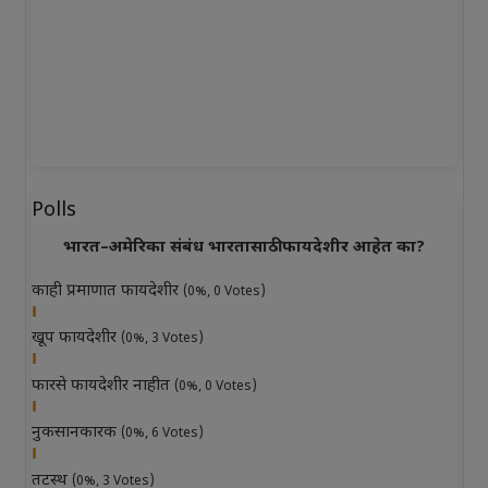
Polls
भारत–अमेरिका संबंध भारतासाठी फायदेशीर आहेत का?
काही प्रमाणात फायदेशीर
(0%, 0 Votes)
खूप फायदेशीर
(0%, 3 Votes)
फारसे फायदेशीर नाहीत
(0%, 0 Votes)
नुकसानकारक
(0%, 6 Votes)
तटस्थ
(0%, 3 Votes)