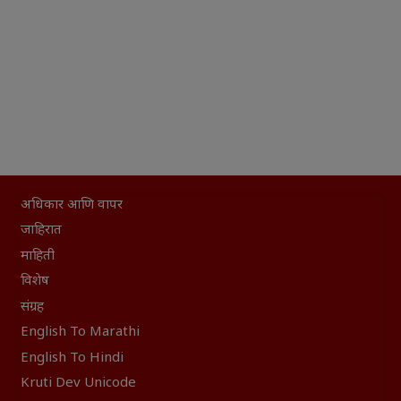
अधिकार आणि वापर
जाहिरात
माहिती
विशेष
संग्रह
English To Marathi
English To Hindi
Kruti Dev Unicode