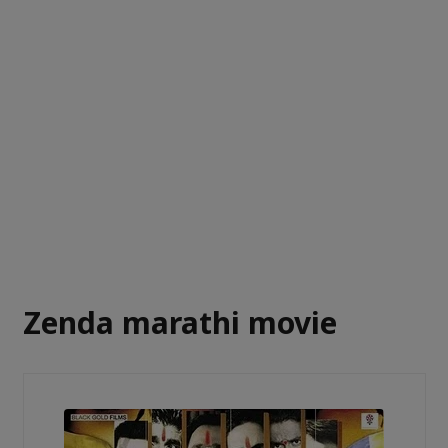
Zenda marathi movie