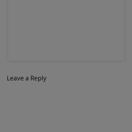
Leave a Reply