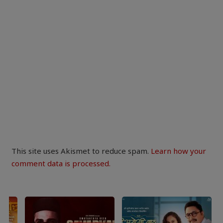
This site uses Akismet to reduce spam.
Learn how your
comment data is processed.