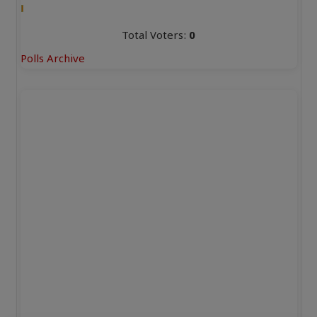
Total Voters:
0
Polls Archive