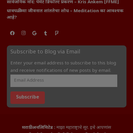
सार्वजनिक नोंद: पेमेंट डिफॉल्ट प्रकरण – Kris Ankem [FFME]
धावपळीच्या जीवनात शांततेचा शोध – Meditation का आवश्यक
आहे?
Subscribe to Blog via Email
Enter your email address to subscribe to this blog
and receive notifications of new posts by email.
Email
Address
Subscribe
मराठी अनलिमिटेड :
माझा महाराष्ट्राचे सूर. इथे आपणांस