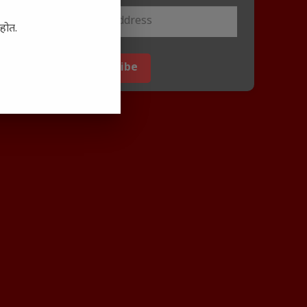
आहोत.
Subscribe