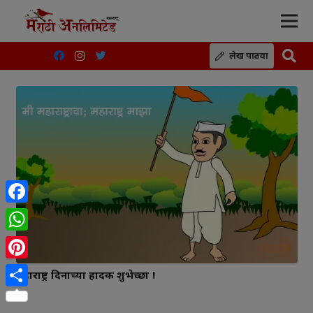
लेख पाठवा
Facebook
WhatsApp
Pinterest
महाराष्ट्र दिनाच्या हार्दिक शुभेच्छा !
Share