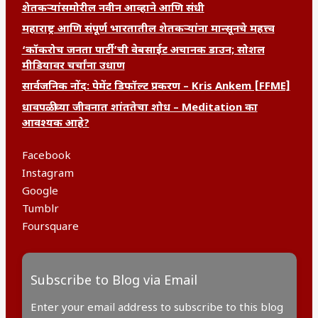
शेतकऱ्यांसमोरील नवीन आव्हाने आणि संधी
महाराष्ट्र आणि संपूर्ण भारतातील शेतकऱ्यांना मान्सूनचे महत्त्व
‘कॉकरोच जनता पार्टी’ची वेबसाईट अचानक डाउन; सोशल
मीडियावर चर्चांना उधाण
सार्वजनिक नोंद: पेमेंट डिफॉल्ट प्रकरण – Kris Ankem [FFME]
धावपळीच्या जीवनात शांततेचा शोध – Meditation का
आवश्यक आहे?
Facebook
Instagram
Google
Tumblr
Foursquare
Subscribe to Blog via Email
Enter your email address to subscribe to this blog