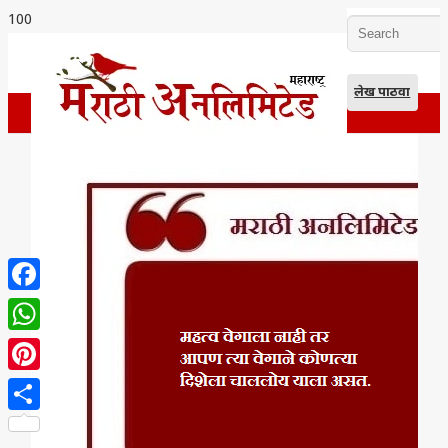
लेख पाठवा
Facebook
WhatsApp
Pinterest
Share