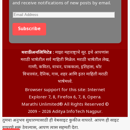
and receive notifications of new posts by email.
Subscribe
मराठी अनलिमिटेड :
माझा महाराष्ट्राचे सूर. इथे आपणांस
मराठी भाषेतील सर्व माहिती मिळेल. मराठी भाषेतील लेख,
गाणी, कविता, वाचन, पाककला, इतिहास, थोर
विचारवंत, दैनिक, गाव, शहर आणि इतर माहिती मराठी
भाषेमध्ये.
Browser support for this site: Internet
Explorer 7, 8, Firefox 6, 7, 8, Opera.
Marathi Unlimited® All Rights Reserved ©
2009 – 2026 Aditya InfoTech Nagpur.
तुमचा अनुभव सुधारण्यासाठी ही वेबसाइट कुकीज वापरते. आपण ही साइट
वापरणे सुरू ठेवल्यास, आपण त्यास सहमती देता.