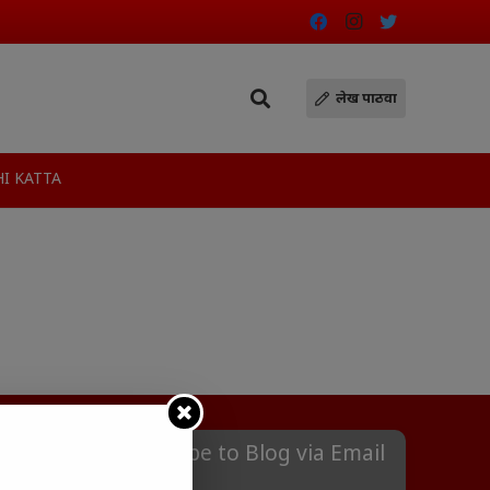
लेख पाठवा
I KATTA
Subscribe to Blog via Email