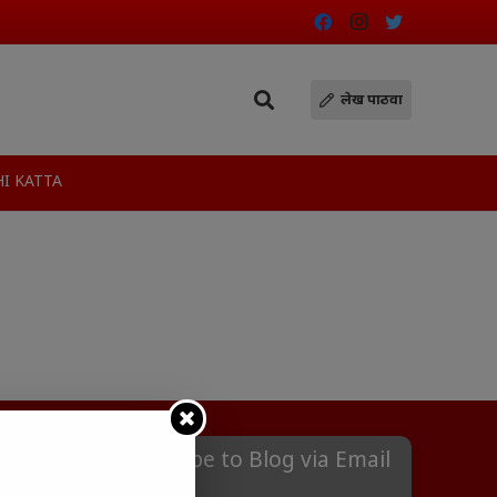
लेख पाठवा
I KATTA
Subscribe to Blog via Email