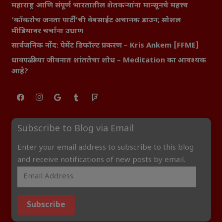
महाराष्ट्र आणि संपूर्ण भारतातील शेतकऱ्यांना मान्सूनचे महत्त्व
‘कॉकरोच जनता पार्टी’ची वेबसाईट अचानक डाउन; सोशल
मीडियावर चर्चांना उधाण
सार्वजनिक नोंद: पेमेंट डिफॉल्ट प्रकरण – Kris Ankem [FFME]
धावपळीच्या जीवनात शांततेचा शोध – Meditation का आवश्यक
आहे?
Subscribe to Blog via Email
Enter your email address to subscribe to this blog
and receive notifications of new posts by email.
Subscribe