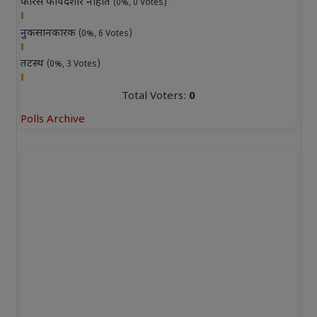
फारसे फायदेशीर नाहीत
(0%, 0 Votes)
नुकसानकारक
(0%, 6 Votes)
तटस्थ
(0%, 3 Votes)
Total Voters:
0
Polls Archive