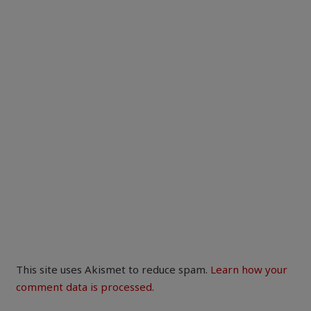
This site uses Akismet to reduce spam.
Learn how your
comment data is processed.