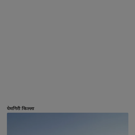
पेमगिरी किल्ला