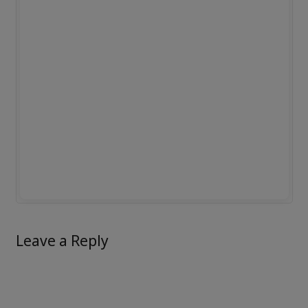
Leave a Reply