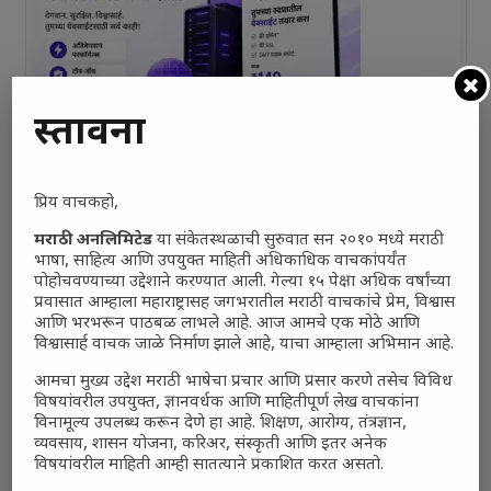
प्रस्तावना
प्रिय वाचकहो,
मराठी अनलिमिटेड
या संकेतस्थळाची सुरुवात सन २०१० मध्ये मराठी
भाषा, साहित्य आणि उपयुक्त माहिती अधिकाधिक वाचकांपर्यंत
पोहोचवण्याच्या उद्देशाने करण्यात आली. गेल्या १५ पेक्षा अधिक वर्षांच्या
प्रवासात आम्हाला महाराष्ट्रासह जगभरातील मराठी वाचकांचे प्रेम, विश्वास
आणि भरभरून पाठबळ लाभले आहे. आज आमचे एक मोठे आणि
विश्वासार्ह वाचक जाळे निर्माण झाले आहे, याचा आम्हाला अभिमान आहे.
आमचा मुख्य उद्देश मराठी भाषेचा प्रचार आणि प्रसार करणे तसेच विविध
विषयांवरील उपयुक्त, ज्ञानवर्धक आणि माहितीपूर्ण लेख वाचकांना
विनामूल्य उपलब्ध करून देणे हा आहे. शिक्षण, आरोग्य, तंत्रज्ञान,
व्यवसाय, शासन योजना, करिअर, संस्कृती आणि इतर अनेक
विषयांवरील माहिती आम्ही सातत्याने प्रकाशित करत असतो.