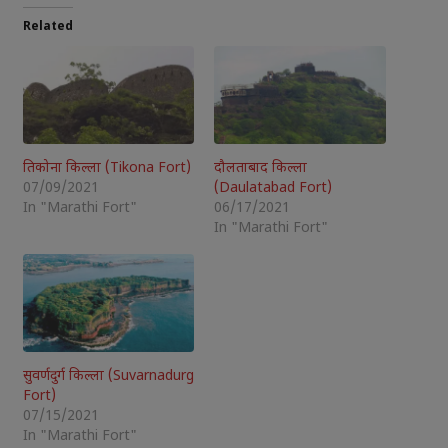
Related
तिकोना किल्ला (Tikona Fort)
दौलताबाद किल्ला
07/09/2021
(Daulatabad Fort)
In "Marathi Fort"
06/17/2021
In "Marathi Fort"
सुवर्णदुर्ग किल्ला (Suvarnadurg
Fort)
07/15/2021
In "Marathi Fort"