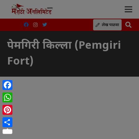
लेख पाठवा
पेमगिरी किल्ला (Pemgiri
Fort)
Facebook
WhatsApp
Pinterest
Share