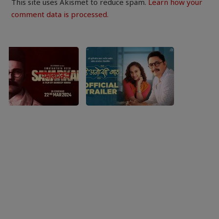
This site uses Akismet to reduce spam.
Learn how your
comment data is processed.