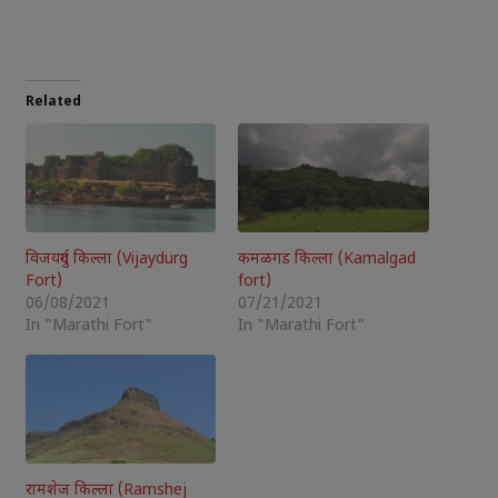
Related
विजयदुर्ग किल्ला (Vijaydurg
कमळगड किल्ला (Kamalgad
Fort)
fort)
06/08/2021
07/21/2021
In "Marathi Fort"
In "Marathi Fort"
रामशेज किल्ला (Ramshej