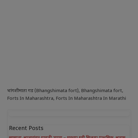
भांगशीमाता गड (Bhangshimata fort)
,
Bhangshimata fort
,
Forts In Maharashtra
,
Forts In Maharashtra In Marathi
Recent Posts