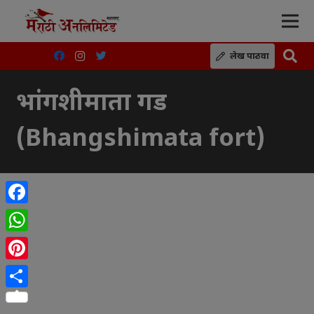
लेख पाठवा
भांगशीमाता गड
(Bhangshimata fort)
Facebook
WhatsApp
Pinterest
Share