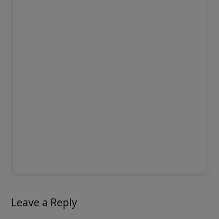
Leave a Reply