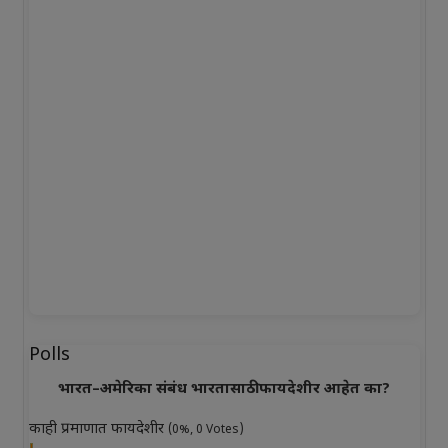
Polls
भारत–अमेरिका संबंध भारतासाठी फायदेशीर आहेत का?
काही प्रमाणात फायदेशीर
(0%, 0 Votes)