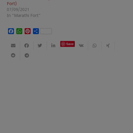
Fort)
07/09/2021
In "Marathi Fort"
Facebook
WhatsApp
Pinterest
Share
Save