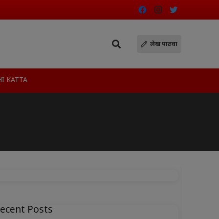
लेख पाठवा
I KATTA
ecent Posts