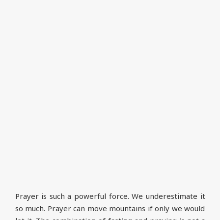
Prayer is such a powerful force. We underestimate it
so much. Prayer can move mountains if only we would