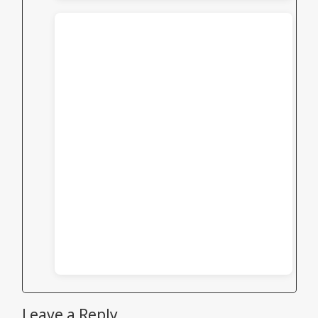
Leave a Reply