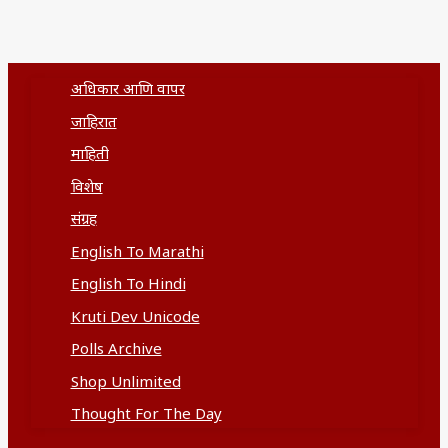
अधिकार आणि वापर
जाहिरात
माहिती
विशेष
संग्रह
English To Marathi
English To Hindi
Kruti Dev Unicode
Polls Archive
Shop Unlimited
Thought For The Day