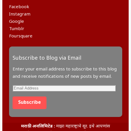
Facebook
Instagram
Google
Tumblr
Foursquare
Subscribe to Blog via Email
Enter your email address to subscribe to this blog
and receive notifications of new posts by email.
Email
Address
Subscribe
मराठी अनलिमिटेड :
माझा महाराष्ट्राचे सूर. इथे आपणांस