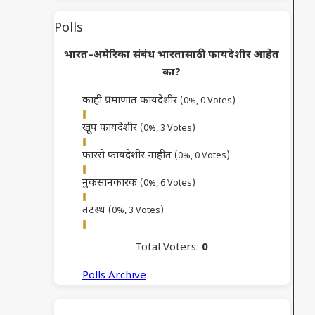
Polls
भारत–अमेरिका संबंध भारतासाठी फायदेशीर आहेत
का?
काही प्रमाणात फायदेशीर
(0%, 0 Votes)
खूप फायदेशीर
(0%, 3 Votes)
फारसे फायदेशीर नाहीत
(0%, 0 Votes)
नुकसानकारक
(0%, 6 Votes)
तटस्थ
(0%, 3 Votes)
Total Voters:
0
Polls Archive