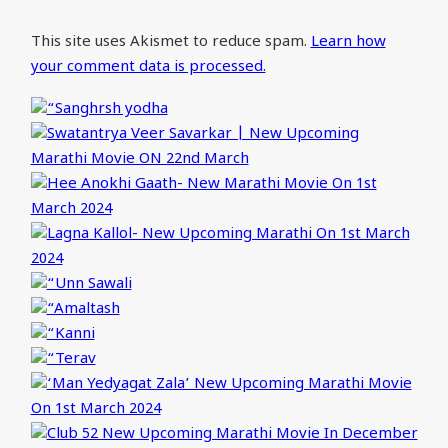
This site uses Akismet to reduce spam.
Learn how
your comment data is processed.