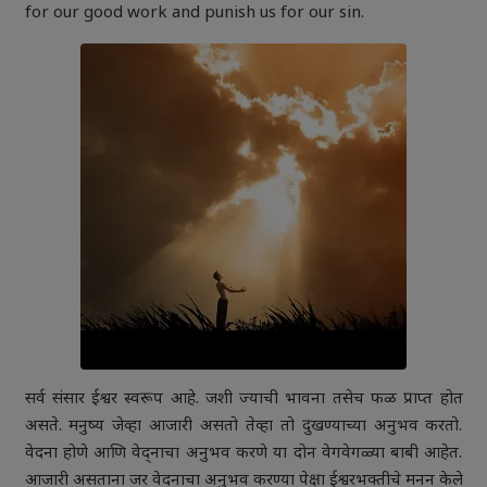
for our good work and punish us for our sin.
सर्व संसार ईश्वर स्वरूप आहे. जशी ज्याची भावना तसेच फळ प्राप्त होत
असते. मनुष्य जेव्हा आजारी असतो तेव्हा तो दुखण्याच्या अनुभव करतो.
वेदना होणे आणि वेद्नाचा अनुभव करणे या दोन वेगवेगळ्या बाबी आहेत.
आजारी असताना जर वेद्नाचा अनुभव करण्या पेक्षा ईश्वरभक्तीचे मनन केले