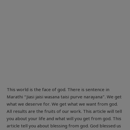
This world is the face of god. There is sentence in
Marathi “Jiasi jaisi wasana taisi purve narayana”. We get
what we deserve for. We get what we want from god.
All results are the fruits of our work. This article will tell
you about your life and what will you get from god. This
article tell you about blessing from god. God blessed us