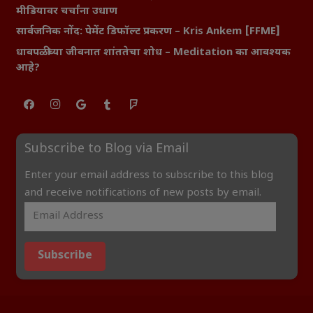
मीडियावर चर्चांना उधाण
सार्वजनिक नोंद: पेमेंट डिफॉल्ट प्रकरण – Kris Ankem [FFME]
धावपळीच्या जीवनात शांततेचा शोध – Meditation का आवश्यक
आहे?
Subscribe to Blog via Email
Enter your email address to subscribe to this blog
and receive notifications of new posts by email.
Subscribe