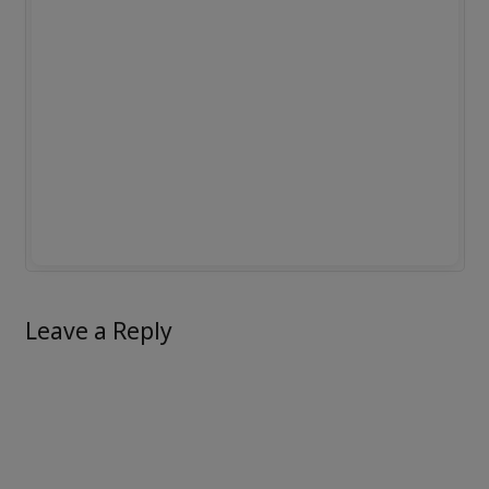
Leave a Reply