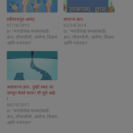
स्वीकारातून आनंद
सामान्य ज्ञान..
07/18/2015
02/24/2014
In "मराठी लेख वाचकांसाठी :
In "मराठी लेख वाचकांसाठी :
ज्ञान, जीवनशैली, आरोग्य, शिक्षण
ज्ञान, जीवनशैली, आरोग्य, शिक्षण
आणि मनोरंजन"
आणि मनोरंजन"
असामान्य ज्ञान : तुम्ही स्वतः ला
जाणून घेतले काय? मी पूर्ण आहे
!
06/19/2017
In "मराठी लेख वाचकांसाठी :
ज्ञान, जीवनशैली, आरोग्य, शिक्षण
आणि मनोरंजन"