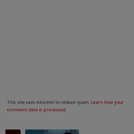
This site uses Akismet to reduce spam.
Learn how your
comment data is processed.