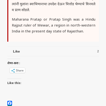
त्यांनी मुलांना स्वाभिमानाचा उपदेश देऊन चित्तोड घेण्याचे विनवले
व प्राण सोडले.
Maharana Pratap or Pratap Singh was a Hindu
Rajput ruler of Mewar, a region in north-western
India in the present day state of Rajasthan.
Like
2
शेयर-करा :
Share
Like this: