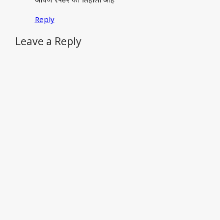
आपण १५७२ का लिहीला आहे
Reply
Leave a Reply