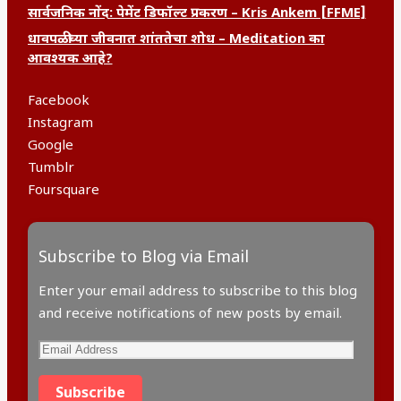
सार्वजनिक नोंद: पेमेंट डिफॉल्ट प्रकरण – Kris Ankem [FFME]
धावपळीच्या जीवनात शांततेचा शोध – Meditation का
आवश्यक आहे?
Facebook
Instagram
Google
Tumblr
Foursquare
Subscribe to Blog via Email
Enter your email address to subscribe to this blog
and receive notifications of new posts by email.
Subscribe