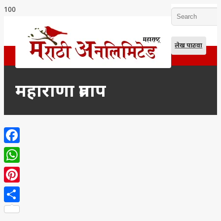
लेख पाठवा
महाराणा प्रताप
Facebook
WhatsApp
Pinterest
Share