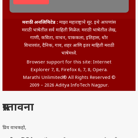
मराठी अनलिमिटेड :
माझा महाराष्ट्राचे सूर. इथे आपणांस
मराठी भाषेतील सर्व माहिती मिळेल. मराठी भाषेतील लेख,
गाणी, कविता, वाचन, पाककला, इतिहास, थोर
विचारवंत, दैनिक, गाव, शहर आणि इतर माहिती मराठी
भाषेमध्ये.
Browser support for this site: Internet
Explorer 7, 8, Firefox 6, 7, 8, Opera.
Marathi Unlimited® All Rights Reserved ©
2009 – 2026 Aditya InfoTech Nagpur.
प्रस्तावना
प्रिय वाचकहो,