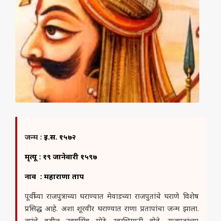
जन्म :
इ.स. १५७२
मृत्यू : १९ जानेवारी १५९७
नाव : महाराणा प्रताप
पूर्वीच्या राजपुत्राच्या घराण्यात मेवाडच्या राजपुतांचे घराणे विशेष
प्रसिद्ध आहे. अशा शूरवीर घराण्यात राणा प्रतापांचा जन्म झाला.