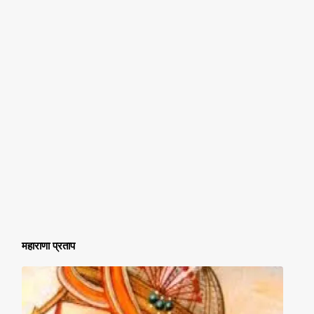
महाराणा
प्रताप