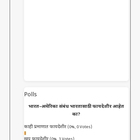
Polls
भारत–अमेरिका संबंध भारतासाठी फायदेशीर आहेत
का?
काही प्रमाणात फायदेशीर
(0%, 0 Votes)
खूप फायदेशीर
(0%, 3 Votes)