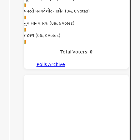
फारसे फायदेशीर नाहीत
(0%, 0 Votes)
नुकसानकारक
(0%, 6 Votes)
तटस्थ
(0%, 3 Votes)
Total Voters:
0
Polls Archive