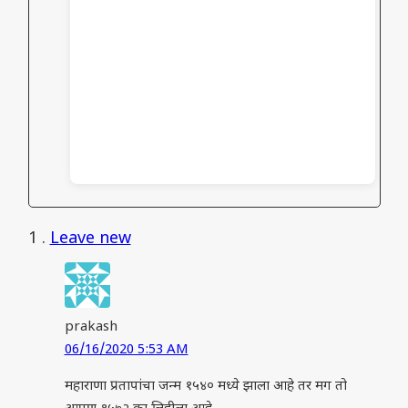
1
.
Leave new
prakash
06/16/2020 5:53 AM
महाराणा प्रतापांचा जन्म १५४० मध्ये झाला आहे तर मग तो