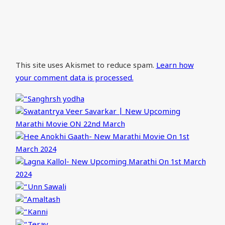
This site uses Akismet to reduce spam.
Learn how
your comment data is processed.