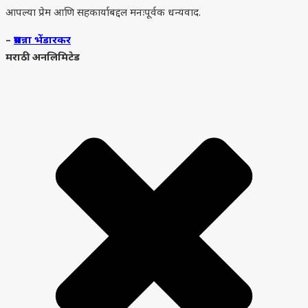
आपल्या प्रेम आणि सहकार्याबद्दल मनःपूर्वक धन्यवाद.
–
प्रसन्ना भेंडारकर
मराठी अनलिमिटेड