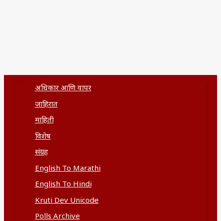
अधिकार आणि वापर
जाहिरात
माहिती
विशेष
संग्रह
English To Marathi
English To Hindi
Kruti Dev Unicode
Polls Archive