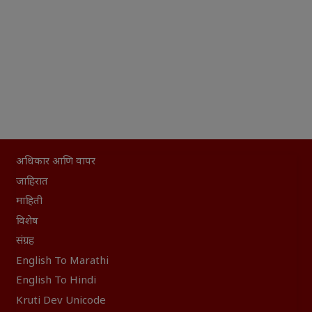
अधिकार आणि वापर
जाहिरात
माहिती
विशेष
संग्रह
English To Marathi
English To Hindi
Kruti Dev Unicode