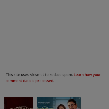
This site uses Akismet to reduce spam.
Learn how your
comment data is processed.