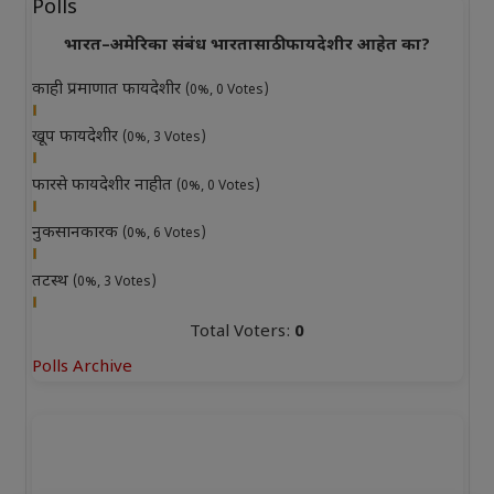
Polls
भारत–अमेरिका संबंध भारतासाठी फायदेशीर आहेत का?
काही प्रमाणात फायदेशीर
(0%, 0 Votes)
खूप फायदेशीर
(0%, 3 Votes)
फारसे फायदेशीर नाहीत
(0%, 0 Votes)
नुकसानकारक
(0%, 6 Votes)
तटस्थ
(0%, 3 Votes)
Total Voters:
0
Polls Archive