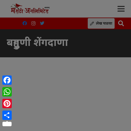
लेख पाठवा
बहुगुणी शेंगदाणा
Facebook
WhatsApp
Pinterest
Share