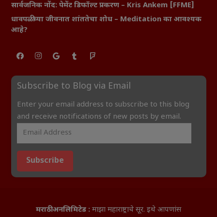
सार्वजनिक नोंद: पेमेंट डिफॉल्ट प्रकरण – Kris Ankem [FFME]
धावपळीच्या जीवनात शांततेचा शोध – Meditation का आवश्यक
आहे?
Subscribe to Blog via Email
Enter your email address to subscribe to this blog
and receive notifications of new posts by email.
Subscribe
मराठी अनलिमिटेड :
माझा महाराष्ट्राचे सूर. इथे आपणांस