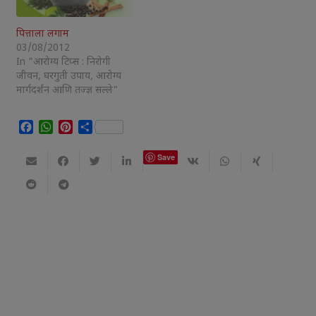
पित्ताला लगाम
03/08/2012
In "आरोग्य टिप्स : निरोगी
जीवन, घरगुती उपाय, आरोग्य
मार्गदर्शन आणि तज्ज्ञ सल्ले"
Facebook
WhatsApp
Pinterest
Share
Save