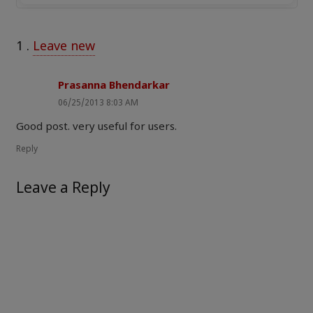
1
.
Leave new
Prasanna Bhendarkar
06/25/2013 8:03 AM
Good post. very useful for users.
Reply
Leave a Reply