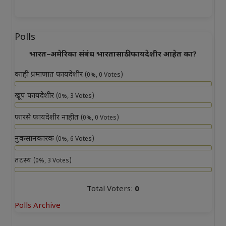
Polls
भारत–अमेरिका संबंध भारतासाठी फायदेशीर आहेत का?
काही प्रमाणात फायदेशीर
(0%, 0 Votes)
खूप फायदेशीर
(0%, 3 Votes)
फारसे फायदेशीर नाहीत
(0%, 0 Votes)
नुकसानकारक
(0%, 6 Votes)
तटस्थ
(0%, 3 Votes)
Total Voters:
0
Polls Archive