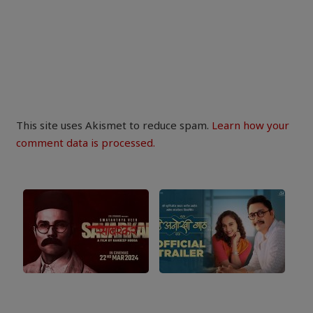
This site uses Akismet to reduce spam.
Learn how your
comment data is processed.