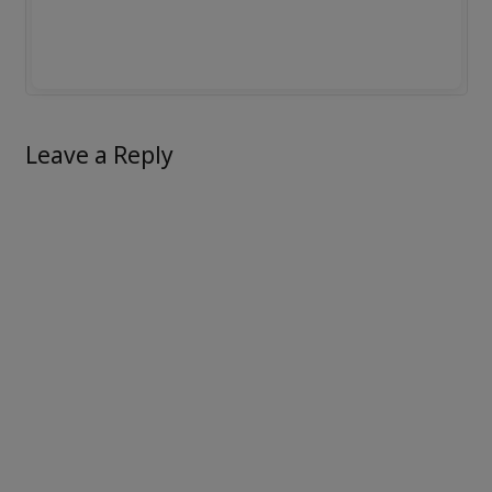
Leave a Reply