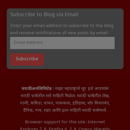
Subscribe to Blog via Email
Enter your email address to subscribe to this blog
and receive notifications of new posts by email.
Subscribe
मराठी अनलिमिटेड :
माझा महाराष्ट्राचे सूर. इथे आपणांस
मराठी भाषेतील सर्व माहिती मिळेल. मराठी भाषेतील लेख,
गाणी, कविता, वाचन, पाककला, इतिहास, थोर विचारवंत,
दैनिक, गाव, शहर आणि इतर माहिती मराठी भाषेमध्ये.
Browser support for this site: Internet
Explorer 7, 8, Firefox 6, 7, 8, Opera. Marathi