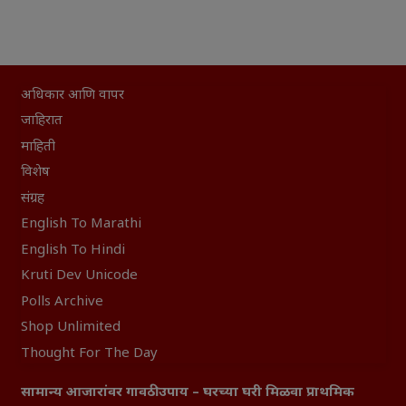
अधिकार आणि वापर
जाहिरात
माहिती
विशेष
संग्रह
English To Marathi
English To Hindi
Kruti Dev Unicode
Polls Archive
Shop Unlimited
Thought For The Day
सामान्य आजारांवर गावठी उपाय – घरच्या घरी मिळवा प्राथमिक